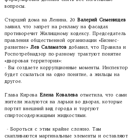
вопросы.
Старший дома на Ленина, 20
Валерий Семенищев
заявил, что запрет на рекламу на фасадах
противоречит Жилищному кодексу. Председатель
правления общественной организации «Бизнес-
развитие»
Лев Саламатов
добавил, что Правила и
Роспотребнадзор по-разному трактуют понятие
«дворовая территория»:
- Вы создаете коррупционные моменты. Инспектор
будет ссылаться на одно понятие, а жильцы на
другое.
Глава Кирова
Елена Ковалева
отметила, что сами
жители жалуются на ларьки во дворах, которые
портят внешний вид города и торгуют
спиртосодержащими жидкостями.
- Бороться с этим крайне сложно. Там
скапливаются маргинальные элементы и оставляют