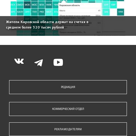
Жители Кировской области держат на счетах в
среднем более 320 тысяч рублей
РЕДАКЦИЯ
КОММЕРЧЕСКИЙ ОТДЕЛ
РЕКЛАМОДАТЕЛЯМ