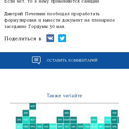
Если нет, то к нему применяются санкции.
Дмитрий Печенкин пообещал проработать
формулировки и вынести документ на пленарное
заседание Гордумы 30 мая.
Поделиться в
ОСТАВИТЬ КОММЕНТАРИЙ
Также читайте