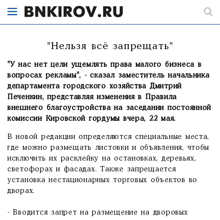
"Нельзя всё запрещать"
"У нас нет цели ущемлять права малого бизнеса в
вопросах рекламы", - сказал заместитель начальника
департамента городского хозяйства Дмитрий
Печенкин, представляя изменения в Правила
внешнего благоустройства на заседании постоянной
комиссии Кировской гордумы вчера, 22 мая.
В новой редакции определяются специальные места,
где можно размещать листовки и объявления, чтобы
исключить их расклейку на остановках, деревьях,
светофорах и фасадах. Также запрещается
установка нестационарных торговых объектов во
дворах.
- Вводится запрет на размещение на дворовых