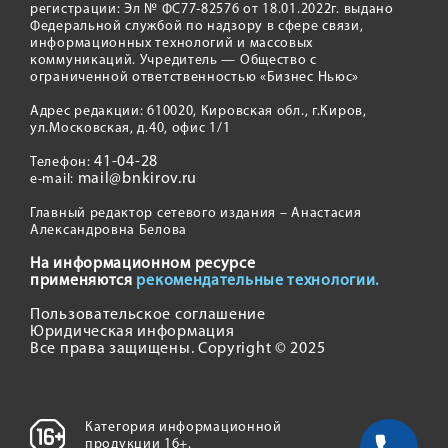
регистрации: Эл № ФС77-82576 от 18.01.2022г. выдано
Федеральной службой по надзору в сфере связи,
информационных технологий и массовых
коммуникаций. Учредитель — Общество с
ограниченной ответственностью «Бизнес Ньюс»
Адрес редакции: 610020, Кировская обл., г.Киров,
ул.Московская, д.40, офис 1/1
41-04-28
Телефон:
mail@bnkirov.ru
e-mail:
Главный редактор сетевого издания – Анастасия
Александровна Белова
На информационном ресурсе
применяются
рекомендательные технологии.
Пользовательское соглашение
Юридическая информация
Все права защищены. Copyright © 2025
Категория информационной
продукции 16+.