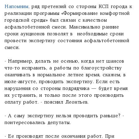
Напомним,
ряд претензий со стороны КСП города к
реализации программы «Формирование комфортной
городской среды» был связан с качеством
асфальтобетонной смеси. Максимально ранние
сроки аукционов позволят в необходимые сроки
провести экспертизу состояния асфальтобетонной
смеси.
- Например, делать не осенью, когда нет шансов
что-то исправить, а работы по благоустройству
оканчивать в нормальное летнее время, скажем, в
июле-августе, проводить экспертизу. Если есть
нарушения со стороны подрядчика — будет время
их устранить, и только после этого производить
оплату работ. - пояснил Леонтьев.
- А саму экспертизу нельзя проводить раньше? -
поитересовались депутаты.
- Ее производят после окончания работ. При