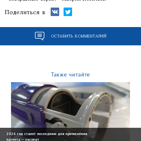
Поделиться в
ОСТАВИТЬ КОММЕНТАРИЙ
Также читайте
2026 год станет последним для применения
патента — эксперт