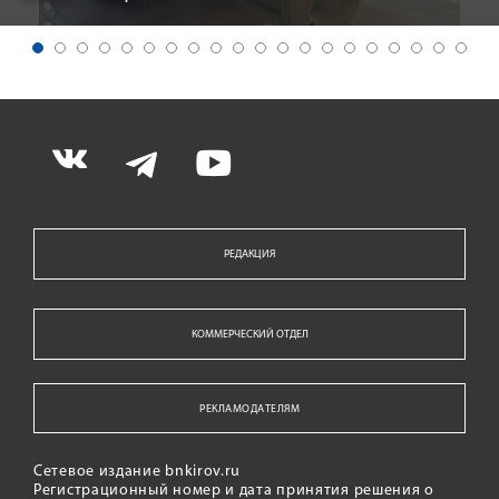
РЕДАКЦИЯ
КОММЕРЧЕСКИЙ ОТДЕЛ
РЕКЛАМОДАТЕЛЯМ
Сетевое издание bnkirov.ru
Регистрационный номер и дата принятия решения о