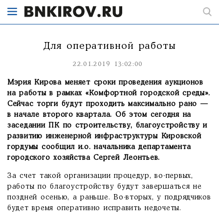
Для оперативной работы
22.01.2019 13:02:00
Мэрия Кирова меняет сроки проведения аукционов
на работы в рамках «Комфортной городской среды».
Сейчас торги будут проходить максимально рано —
в начале второго квартала. Об этом сегодня на
заседании ПК по строительству, благоустройству и
развитию инженерной инфраструктуры Кировской
гордумы сообщил и.о. начальника департамента
городского хозяйства Сергей Леонтьев.
За счет такой организации процедур, во-первых,
работы по благоустройству будут завершаться не
поздней осенью, а раньше. Во-вторых, у подрядчиков
будет время оперативно исправить недочеты.