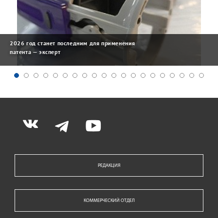
2026 год станет последним для применения
патента — эксперт
РЕДАКЦИЯ
КОММЕРЧЕСКИЙ ОТДЕЛ