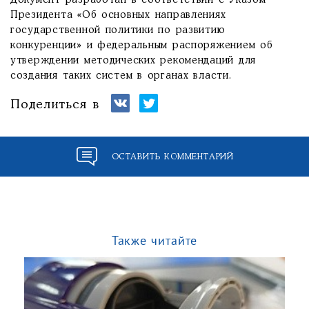
Документ разработан в соответствии с Указом
Президента «Об основных направлениях
государственной политики по развитию
конкуренции» и федеральным распоряжением об
утверждении методических рекомендаций для
создания таких систем в органах власти.
Поделиться в
ОСТАВИТЬ КОММЕНТАРИЙ
Также читайте