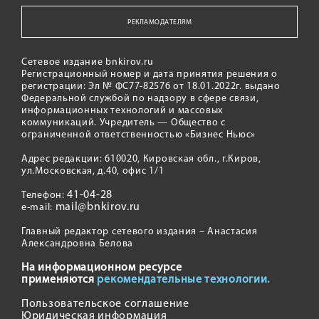
РЕКЛАМОДАТЕЛЯМ
Сетевое издание bnkirov.ru
Регистрационный номер и дата принятия решения о
регистрации: Эл № ФС77-82576 от 18.01.2022г. выдано
Федеральной службой по надзору в сфере связи,
информационных технологий и массовых
коммуникаций. Учредитель — Общество с
ограниченной ответственностью «Бизнес Ньюс»
Адрес редакции: 610020, Кировская обл., г.Киров,
ул.Московская, д.40, офис 1/1
41-04-28
Телефон:
mail@bnkirov.ru
e-mail:
Главный редактор сетевого издания – Анастасия
Александровна Белова
На информационном ресурсе
применяются
рекомендательные технологии.
Пользовательское соглашение
Юридическая информация