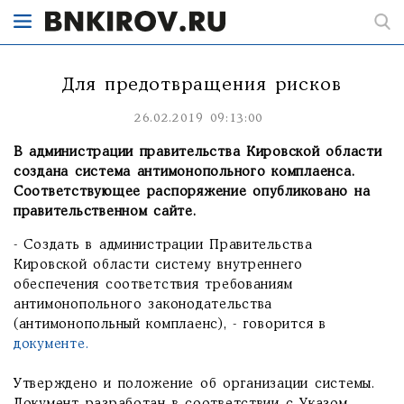
Для предотвращения рисков
26.02.2019 09:13:00
В администрации правительства Кировской области
создана система антимонопольного комплаенса.
Соответствующее распоряжение опубликовано на
правительственном сайте.
- Создать в администрации Правительства
Кировской области систему внутреннего
обеспечения соответствия требованиям
антимонопольного законодательства
(антимонопольный комплаенс), - говорится в
документе.
Утверждено и положение об организации системы.