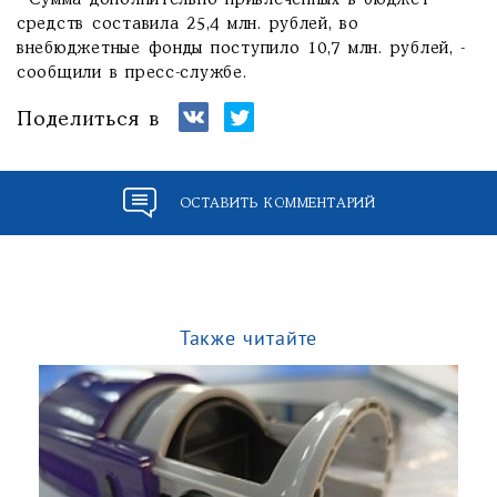
- Сумма дополнительно привлеченных в бюджет
средств составила 25,4 млн. рублей, во
внебюджетные фонды поступило 10,7 млн. рублей, -
сообщили в пресс-службе.
Поделиться в
ОСТАВИТЬ КОММЕНТАРИЙ
Также читайте