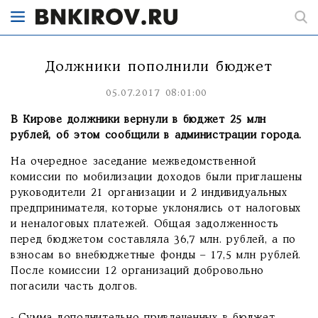
Должники пополнили бюджет
05.07.2017 08:01:00
В Кирове должники вернули в бюджет 25 млн
рублей, об этом сообщили в администрации города.
На очередное заседание межведомственной
комиссии по мобилизации доходов были приглашены
руководители 21 организации и 2 индивидуальных
предпринимателя, которые уклонялись от налоговых
и неналоговых платежей. Общая задолженность
перед бюджетом составляла 36,7 млн. рублей, а по
взносам во внебюджетные фонды – 17,5 млн рублей.
После комиссии 12 организаций добровольно
погасили часть долгов.