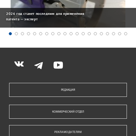
2026 год станет последним для применения
патента — эксперт
РЕДАКЦИЯ
КОММЕРЧЕСКИЙ ОТДЕЛ
РЕКЛАМОДАТЕЛЯМ