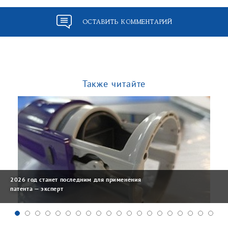
ОСТАВИТЬ КОММЕНТАРИЙ
Также читайте
2026 год станет последним для применения
патента — эксперт