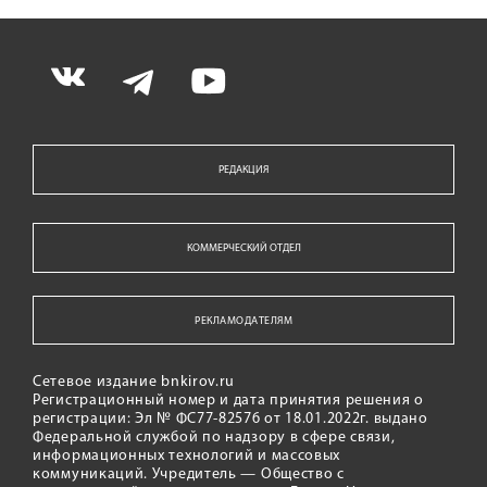
РЕДАКЦИЯ
КОММЕРЧЕСКИЙ ОТДЕЛ
РЕКЛАМОДАТЕЛЯМ
Сетевое издание bnkirov.ru
Регистрационный номер и дата принятия решения о
регистрации: Эл № ФС77-82576 от 18.01.2022г. выдано
Федеральной службой по надзору в сфере связи,
информационных технологий и массовых
коммуникаций. Учредитель — Общество с