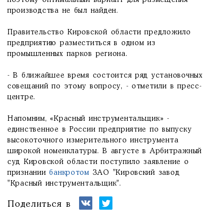
поэтому оптимальный вариант для размещения
производства не был найден.
Правительство Кировской области предложило
предприятию разместиться в одном из
промышленных парков региона.
- В ближайшее время состоится ряд установочных
совещаний по этому вопросу, - отметили в пресс-
центре.
Напомним, «Красный инструментальщик» -
единственное в России предприятие по выпуску
высокоточного измерительного инструмента
широкой номенклатуры. В августе в Арбитражный
суд Кировской области поступило заявление о
признании
банкротом
ЗАО "Кировский завод
"Красный инструментальщик".
Поделиться в