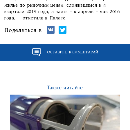
жилье по рыночным ценам, сложившимся в 4
квартале 2015 года, а часть – в апреле – мае 2016
года, - отметили в Палате.
Поделиться в
ОСТАВИТЬ КОММЕНТАРИЙ
Также читайте