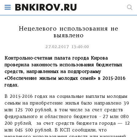
Нецелевого использования не
выявлено
27.02.2017 13:40:00
Контрольно-счетная палата города Кирова
проверила законность использования бюджетных
средств, направленных на подпрограмму
«Обеспечение жильем молодых семей» в 2015-2016
годах.
В 2015-2016 годах на социальные выплаты молодым
семьям на приобретение жилья было направлено 39
млн 125 700 рублей, в том числе за счет средств
федерального и областного бюджетов - 27 млн 080
200 рублей, за счет средств бюджета города — 12
млн 045 500 рублей. В КСП сообщили, что