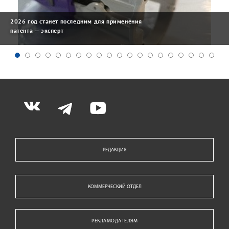
2026 год станет последним для применения
патента — эксперт
РЕДАКЦИЯ
КОММЕРЧЕСКИЙ ОТДЕЛ
РЕКЛАМОДАТЕЛЯМ