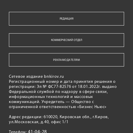
РЕДАКЦИЯ
КОММЕРЧЕСКИЙ ОТДЕЛ
РЕКЛАМОДАТЕЛЯМ
Сетевое издание bnkirov.ru
Регистрационный номер и дата принятия решения о
регистрации: Эл № ФС77-82576 от 18.01.2022г. выдано
Федеральной службой по надзору в сфере связи,
информационных технологий и массовых
коммуникаций. Учредитель — Общество с
ограниченной ответственностью «Бизнес Ньюс»
Адрес редакции: 610020, Кировская обл., г.Киров,
ул.Московская, д.40, офис 1/1
41-04-28
Телефон: