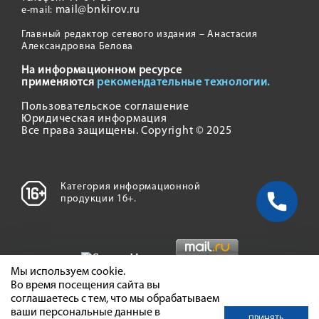
mail@bnkirov.ru
e-mail:
Главный редактор сетевого издания – Анастасия
Александровна Белова
На информационном ресурсе
применяются
рекомендательные технологии.
Пользовательское соглашение
Юридическая информация
Все права защищены. Copyright © 2025
Категория информационной
продукции 16+.
Мы используем cookie.
Во время посещения сайта вы
соглашаетесь с тем, что мы обрабатываем
ваши персональные данные в