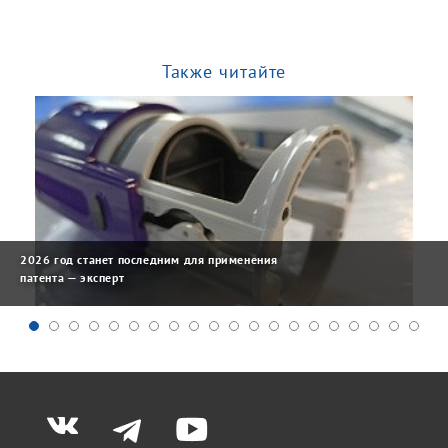
Также читайте
2026 год станет последним для применения
патента — эксперт