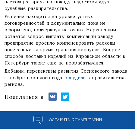
настоящее время по поводу недостроя идут
судебные разбирательства.
Решение находится на уровне устных
договоренностей и документально пока не
оформлено, подчеркнул источник. Нерешенным
остается вопрос выплаты компенсации заводу:
предприятие просило компенсировать расходы,
понесенные за время хранения корпусов. Вопрос
способа доставки изделий из Кировской области в
Петербург также еще не прорабатывался.
Добавим, перспективы развития Сосновского завода
в ноябре прошлого года
обсудили
в правительстве
региона.
Поделиться в
ОСТАВИТЬ КОММЕНТАРИЙ