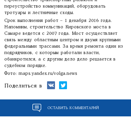
строительство транспортных развязок и
переустройство коммуникаций, оборудовать
тротуары и лестничные сходы.
Срок выполнения работ – 1 декабря 2016 года.
Напомним, строительство Кировского моста в
Самаре ведется с 2007 года. Мост осуществляет
связь между областным центром и двумя крупными
федеральными трассами. За время ремонта один из
подрядчиков, с которым работали власти,
обанкротился, а с другим дело дело решается в
судебном порядке.
Фото: maps.yandex.ru/volga.news
Поделиться в
ОСТАВИТЬ КОММЕНТАРИЙ