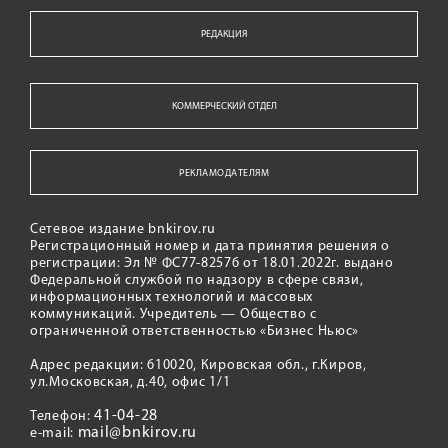
РЕДАКЦИЯ
КОММЕРЧЕСКИЙ ОТДЕЛ
РЕКЛАМОДАТЕЛЯМ
Сетевое издание bnkirov.ru
Регистрационный номер и дата принятия решения о
регистрации: Эл № ФС77-82576 от 18.01.2022г. выдано
Федеральной службой по надзору в сфере связи,
информационных технологий и массовых
коммуникаций. Учредитель — Общество с
ограниченной ответственностью «Бизнес Ньюс»
Адрес редакции: 610020, Кировская обл., г.Киров,
ул.Московская, д.40, офис 1/1
41-04-28
Телефон:
mail@bnkirov.ru
e-mail: