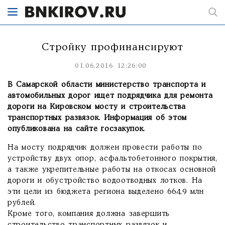
Стройку профинансируют
01.06.2016 12:26:00
В Самарской области министерство транспорта и
автомобильных дорог ищет подрядчика для ремонта
дороги на Кировском мосту и строительства
транспортных развязок. Информация об этом
опубликована на сайте госзакупок.
На мосту подрядчик должен провести работы по
устройству двух опор, асфальтобетонного покрытия,
а также укрепительные работы на откосах основной
дороги и обустройство водоотводных лотков. На
эти цели из бюджета региона выделено 664,9 млн
рублей.
Кроме того, компания должна завершить