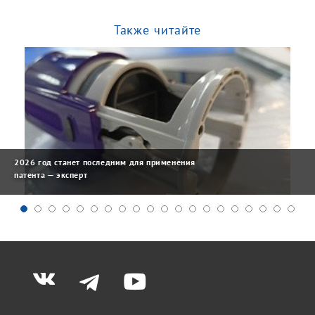
Также читайте
2026 год станет последним для применения
патента — эксперт