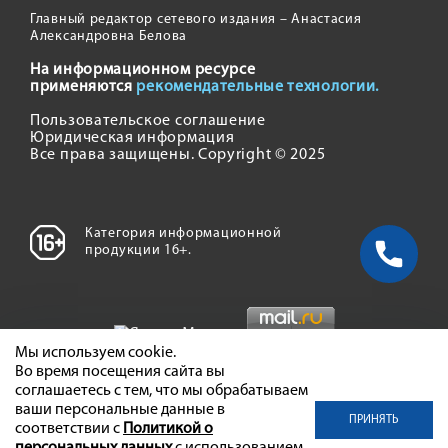
Главный редактор сетевого издания – Анастасия
Александровна Белова
На информационном ресурсе
применяются
рекомендательные технологии.
Пользовательское соглашение
Юридическая информация
Все права защищены. Copyright © 2025
Категория информационной
продукции 16+.
Мы используем cookie.
Во время посещения сайта вы
соглашаетесь с тем, что мы обрабатываем
ваши персональные данные в
ПРИНЯТЬ
соответствии с
Политикой о