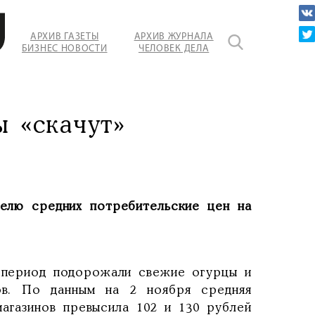
АРХИВ ГАЗЕТЫ
АРХИВ ЖУРНАЛА
БИЗНЕС НОВОСТИ
ЧЕЛОВЕК ДЕЛА
 «скачут»
делю средних потребительские цен на
 период подорожали свежие огурцы и
в. По данным на 2 ноября средняя
магазинов превысила 102 и 130 рублей