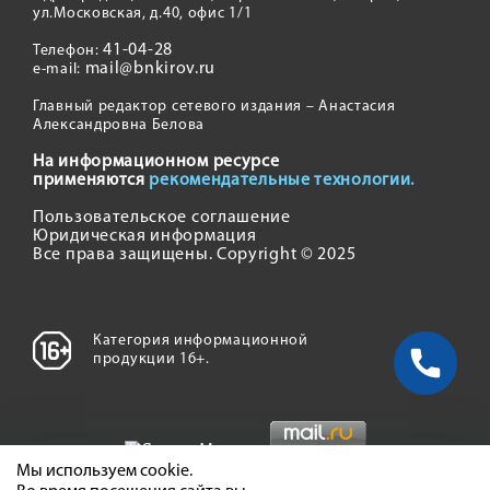
ул.Московская, д.40, офис 1/1
41-04-28
Телефон:
mail@bnkirov.ru
e-mail:
Главный редактор сетевого издания – Анастасия
Александровна Белова
На информационном ресурсе
применяются
рекомендательные технологии.
Пользовательское соглашение
Юридическая информация
Все права защищены. Copyright © 2025
Категория информационной
продукции 16+.
Мы используем cookie.