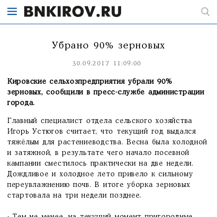
Убрано 90% зерновых
30.09.2017 11:09:00
Кировские сельхозпредприятия убрали 90%
зерновых, сообщили в пресс-службе администрации
города.
Главный специалист отдела сельского хозяйства
Игорь Устюгов считает, что текущий год выдался
тяжёлым для растениеводства. Весна была холодной
и затяжной, в результате чего начало посевной
кампании сместилось практически на две недели.
Дождливое и холодное лето привело к сильному
переувлажнению почв. В итоге уборка зерновых
стартовала на три недели позднее.