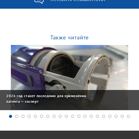
Также читайте
2026 год станет последним для применения
патента — эксперт