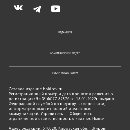
РЕДАКЦИЯ
КОММЕРЧЕСКИЙ ОТДЕЛ
РЕКЛАМОДАТЕЛЯМ
Сетевое издание bnkirov.ru
Регистрационный номер и дата принятия решения о
регистрации: Эл № ФС77-82576 от 18.01.2022г. выдано
Федеральной службой по надзору в сфере связи,
информационных технологий и массовых
коммуникаций. Учредитель — Общество с
ограниченной ответственностью «Бизнес Ньюс»
Адрес редакции: 610020, Кировская обл., г.Киров,