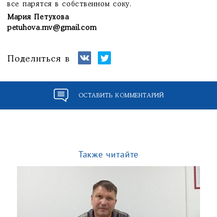
все парятся в собственном соку.
Мария Петухова
petuhova.mv@gmail.com
Поделиться в
ОСТАВИТЬ КОММЕНТАРИЙ
Также читайте