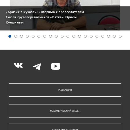
«Кризис в кузове»: интервью с председателем
Союза грузоперевозчиков «Вятка» Юрием
Куншиным
РЕДАКЦИЯ
КОММЕРЧЕСКИЙ ОТДЕЛ