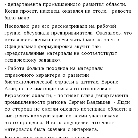
- департамента промышленного развития области.
Когда проект, наконец, оказался на столе... радости
было мало.
Несколько раз его рассматривали на рабочей
группе, обсуждали предприниматели. Оказалось, что
оставшиеся деньги перечислять было не за что.
Официальная формулировка звучит так:
«представленные материалы не соответствуют
техническому заданию».
- Работа больше походила на материалы
справочного характера о развитии
биотехнологической отрасли в штатах, Европе,
Азии, но не имеющие никакого отношения к
Кировской области, - поясняет глава департамента
промышленности региона Сергей Вандышев. - Люди
со стороны не смогли оценить потенциал области и
выстроить коммуникации со всеми участниками
этого процесса. И есть ощущение, что часть
материалов была скачана с интернета.