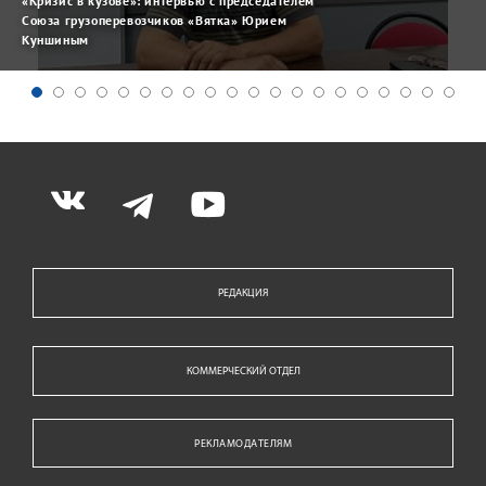
«Кризис в кузове»: интервью с председателем
Союза грузоперевозчиков «Вятка» Юрием
Куншиным
РЕДАКЦИЯ
КОММЕРЧЕСКИЙ ОТДЕЛ
РЕКЛАМОДАТЕЛЯМ