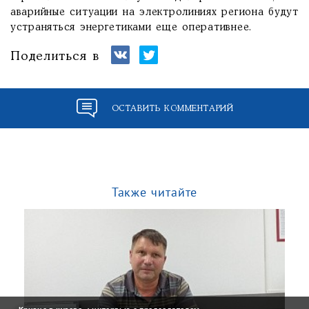
аварийные ситуации на электролиниях региона будут
устраняться энергетиками еще оперативнее.
Поделиться в
ОСТАВИТЬ КОММЕНТАРИЙ
Также читайте