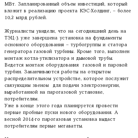
МВт. Запланированный объем инвестиций, который
вложит в реализацию проекта КЭС-Холдинг, – более
10,2 млрд рублей.
Журналисты увидели, что на сегодняшний день на
ТЭЦ-3 уже завершена установка на фундаменты
основного оборудования – турбогруппы и статора
генератора газовой турбины. Кроме того, выполнен
монтаж котла-утилизатора и дымовой трубы.
Ведется монтаж оборудования газовой и паровой
турбин. Заканчиваются работы на открытом
распределительном устройстве, которое послужит
связующим звеном для подачи электроэнергии,
выработанной на парогазовой установке,
потребителям.
Уже в конце этого года планируется провести
первые пробные пуски нового оборудования. А
весной 2014-го парогазовая установка выдаст
потребителям первые мегаватты.