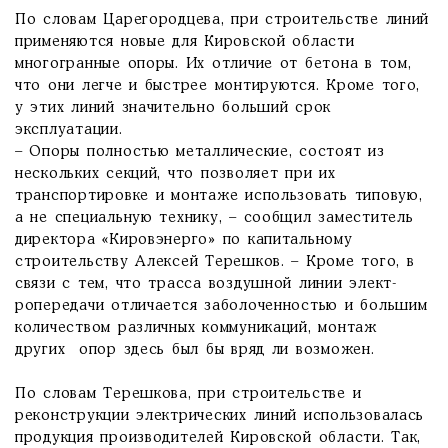
По словам Царегородцева, при строительстве линий
применяются новые для Кировской области
многогранные опоры. Их отличие от бетона в том,
что они легче и быстрее монтируются. Кроме того,
у этих линий значительно больший срок
эксплуатации.
– Опоры полностью металлические, состоят из
нескольких секций, что позволяет при их
транспортировке и монтаже использовать типовую,
а не специальную технику, – сообщил заместитель
директора «Кировэнерго» по капитальному
строительству Алексей Терешков. – Кроме того, в
связи с тем, что трасса воздушной линии элект­
ропередачи отличается заболоченностью и большим
количеством различных коммуникаций, монтаж
других опор здесь был бы вряд ли возможен.
По словам Терешкова, при строительстве и
реконструкции электрических линий использовалась
продукция производителей Кировской области. Так,