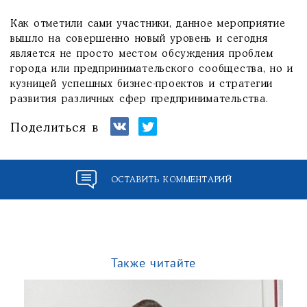
Как отметили сами участники, данное мероприятие
вышло на совершенно новый уровень и сегодня
является не просто местом обсуждения проблем
города или предпринимательского сообщества, но и
кузницей успешных бизнес-проектов и стратегии
развития различных сфер предпринимательства.
Поделиться в
ОСТАВИТЬ КОММЕНТАРИЙ
Также читайте