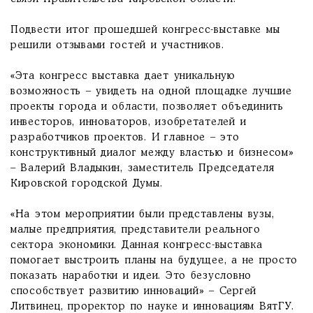
Подвести итог прошедшей конгресс-выставке мы
решили отзывами гостей и участников.
«Эта конгресс выставка дает уникальную
возможность – увидеть на одной площадке лучшие
проекты города и области, позволяет объединить
инвесторов, инноваторов, изобретателей и
разработчиков проектов. И главное – это
конструктивный диалог между властью и бизнесом»
– Валерий Владыкин, заместитель Председателя
Кировской городской Думы.
«На этом мероприятии были представлены вузы,
малые предприятия, представители реального
сектора экономики. Данная конгресс-выставка
помогает выстроить планы на будущее, а не просто
показать наработки и идеи. Это безусловно
способствует развитию инноваций» – Сергей
Литвинец, проректор по науке и инновациям ВятГУ.