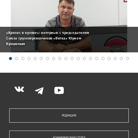
«Кризис в кузове»: интервью с председателем
Союза грузоперевозчиков «Вятка» Юрием
Куншиным
РЕДАКЦИЯ
КОММЕРЧЕСКИЙ ОТДЕЛ