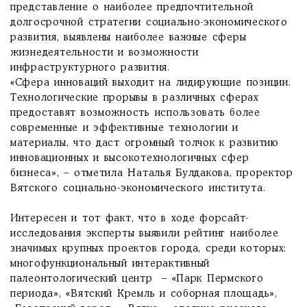
представление о наиболее предпочтительной
долгосрочной стратегии социально-экономического
развития, выявлены наиболее важные сферы
жизнедеятельности и возможности
инфраструктурного развития.
«Сфера инноваций выходит на лидирующие позиции.
Технологические прорывы в различных сферах
предоставят возможность использовать более
современные и эффективные технологии и
материалы, что даст огромный толчок к развитию
инновационных и высокотехнологичных сфер
бизнеса», – отметила Наталья Булдакова, проректор
Вятского социально-экономического института.
Интересен и тот факт, что в ходе форсайт-
исследования эксперты выявили рейтинг наиболее
значимых крупных проектов города, среди которых:
многофункциональный интерактивный
палеонтологический центр – «Парк Пермского
периода», «Вятский Кремль и соборная площадь»,