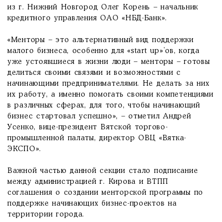
из г. Нижний Новгород Олег Корень – начальник
кредитного управления ОАО «НБД-Банк».
«Менторы – это альтернативный вид поддержки
малого бизнеса, особенно для «start up»’ов, когда
уже устоявшиеся в жизни люди – менторы – готовы
делиться своими связями и возможностями с
начинающими предпринимателями. Не делать за них
их работу, а именно помогать своими компетенциями
в различных сферах, для того, чтобы начинающий
бизнес стартовал успешно», – отметил Андрей
Усенко, вице-президент Вятской торгово-
промышленной палаты, директор ОВЦ «Вятка-
ЭКСПО».
Важной частью данной секции стало подписание
между администрацией г. Кирова и ВТПП
соглашения о создании менторской программы по
поддержке начинающих бизнес-проектов на
территории города.