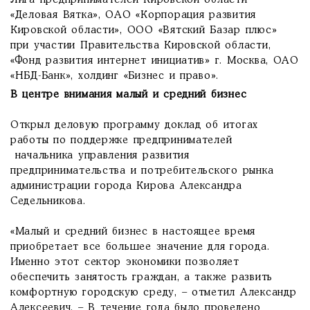
Лига предпринимателей Кировской области
«Деловая Вятка», ОАО «Корпорация развития
Кировской области», ООО «Вятский Базар плюс»
при участии Правительства Кировской области,
«Фонд развития интернет инициатив» г. Москва, ОАО
«НБД-Банк», холдинг «Бизнес и право».
В центре внимания малый и средний бизнес
Открыл деловую программу доклад об итогах
работы по поддержке предпринимателей
начальника управления развития
предпринимательства и потребительского рынка
администрации города Кирова Александра
Седельникова.
«Малый и средний бизнес в настоящее время
приобретает все большее значение для города.
Именно этот сектор экономики позволяет
обеспечить занятость граждан, а также развить
комфортную городскую среду, – отметил Александр
Алексеевич. – В течение года было проведено