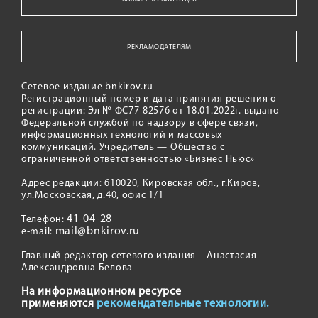
РЕКЛАМОДАТЕЛЯМ
Сетевое издание bnkirov.ru
Регистрационный номер и дата принятия решения о
регистрации: Эл № ФС77-82576 от 18.01.2022г. выдано
Федеральной службой по надзору в сфере связи,
информационных технологий и массовых
коммуникаций. Учредитель — Общество с
ограниченной ответственностью «Бизнес Ньюс»
Адрес редакции: 610020, Кировская обл., г.Киров,
ул.Московская, д.40, офис 1/1
41-04-28
Телефон:
mail@bnkirov.ru
e-mail:
Главный редактор сетевого издания – Анастасия
Александровна Белова
На информационном ресурсе
применяются
рекомендательные технологии.