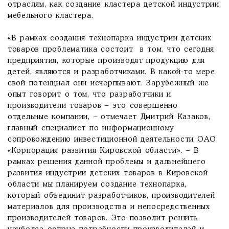
отраслям, как создание кластера детской индустрии,
мебельного кластера.
«В рамках создания технопарка индустрии детских
товаров проблематика состоит в том, что сегодня
предприятия, которые производят продукцию для
детей, являются и разработчиками. В какой-то мере
свой потенциал они исчерпывают. Зарубежный же
опыт говорит о том, что разработчики и
производители товаров – это совершенно
отдельные компании, – отмечает Дмитрий Казаков,
главный специалист по информационному
сопровождению инвестиционной деятельности ОАО
«Корпорация развития Кировской области». – В
рамках решения данной проблемы и дальнейшего
развития индустрии детских товаров в Кировской
области мы планируем создание технопарка,
который объединит разработчиков, производителей
материалов для производства и непосредственных
производителей товаров. Это позволит решить