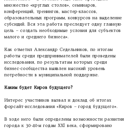
множество «круглых столов», семинаров,
конференций, тренингов, мастер-классов,
образовательных программ, конкурсов на выделение
субсидий. Вся эта работа преследует одну главную
цель – создать необходимые условия для субъектов
малого и среднего бизнеса».
Как отметил Александр Седельников, по итогам
работы среди предпринимателей были проведены
исследования, по результатам которых среди
бизнес-сообщества выявлен высокий уровень
потребности в муниципальной поддержке.
Каким будет Киров будущего?
Интерес участников вызвал и доклад об итогах
форсайт-исследования «Киров – город будущего».
В ходе него были определены возможности развития
города к 30-40-м годам ХХI века, сформировано