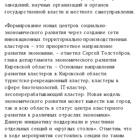
заведений, научных организаций и органов
государственной власти и местного самоуправления.
«Формирование новых цент­ров социально-
экономического развития через создание сети
инновационных территориально-производственных
кластеров – это приоритетное направление
развития экономики, – отметил Сергей Толстобров,
глава департамента экономического развития
Кировской области. – Основные направления
развития кластеров в Кировской области:
туристско-рекреационный кластер, кластеры в
сфере биотехнологий, IT-кластер,
лесоперерабатывающий кластер. Новая модель
экономического развития может вывести как город,
так и всю область в статус центра кластерного
развития в различных отраслях экономики».
Данную инициативу поддержали и участники
отдельных секций и «круглых столов». Отметим, что
в ходе мероприятия состоялись секции по таким