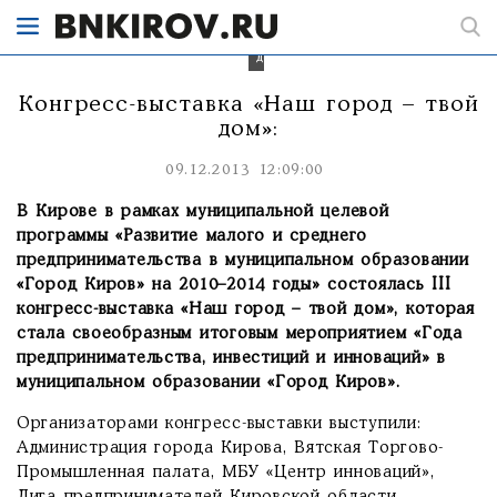
город
–
твой
дом»
Конгресс-выставка «Наш город – твой
дом»:
09.12.2013 12:09:00
В Кирове в рамках муниципальной целевой
программы «Развитие малого и среднего
предпринимательства в муниципальном образовании
«Город Киров» на 2010–2014 годы» состоялась III
конгресс-выставка «Наш город – твой дом», которая
стала своеобразным итоговым мероприятием «Года
предпринимательства, инвестиций и инноваций» в
муниципальном образовании «Город Киров».
Организаторами конгресс-выставки выступили:
Администрация города Кирова, Вятская Торгово-
Промышленная палата, МБУ «Центр инноваций»,