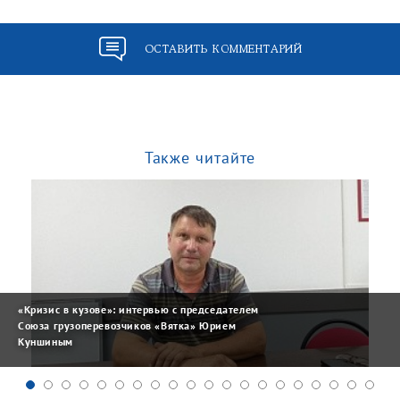
ОСТАВИТЬ КОММЕНТАРИЙ
Также читайте
«Кризис в кузове»: интервью с председателем
Союза грузоперевозчиков «Вятка» Юрием
Куншиным