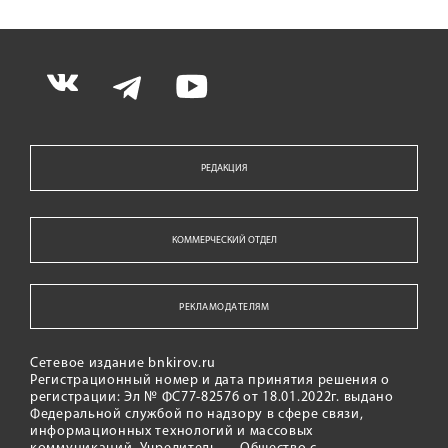
РЕДАКЦИЯ
КОММЕРЧЕСКИЙ ОТДЕЛ
РЕКЛАМОДАТЕЛЯМ
Сетевое издание bnkirov.ru
Регистрационный номер и дата принятия решения о
регистрации: Эл № ФС77-82576 от 18.01.2022г. выдано
Федеральной службой по надзору в сфере связи,
информационных технологий и массовых