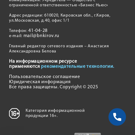
коммуникаций. Учредитель — Общество с
ограниченной ответственностью «Бизнес Ньюс»
Адрес редакции: 610020, Кировская обл., г.Киров,
ул.Московская, д.40, офис 1/1
41-04-28
Телефон:
mail@bnkirov.ru
e-mail:
Главный редактор сетевого издания – Анастасия
Александровна Белова
На информационном ресурсе
применяются
рекомендательные технологии.
Пользовательское соглашение
Юридическая информация
Все права защищены. Copyright © 2025
Категория информационной
продукции 16+.