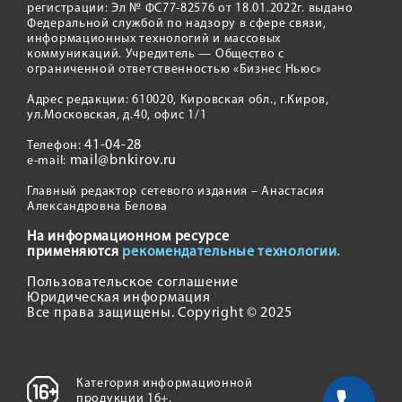
регистрации: Эл № ФС77-82576 от 18.01.2022г. выдано
Федеральной службой по надзору в сфере связи,
информационных технологий и массовых
коммуникаций. Учредитель — Общество с
ограниченной ответственностью «Бизнес Ньюс»
Адрес редакции: 610020, Кировская обл., г.Киров,
ул.Московская, д.40, офис 1/1
41-04-28
Телефон:
mail@bnkirov.ru
e-mail:
Главный редактор сетевого издания – Анастасия
Александровна Белова
На информационном ресурсе
применяются
рекомендательные технологии.
Пользовательское соглашение
Юридическая информация
Все права защищены. Copyright © 2025
Категория информационной
продукции 16+.