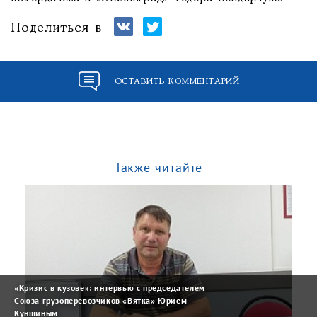
Поделиться в
ОСТАВИТЬ КОММЕНТАРИЙ
Также читайте
«Кризис в кузове»: интервью с председателем
Союза грузоперевозчиков «Вятка» Юрием
Куншиным