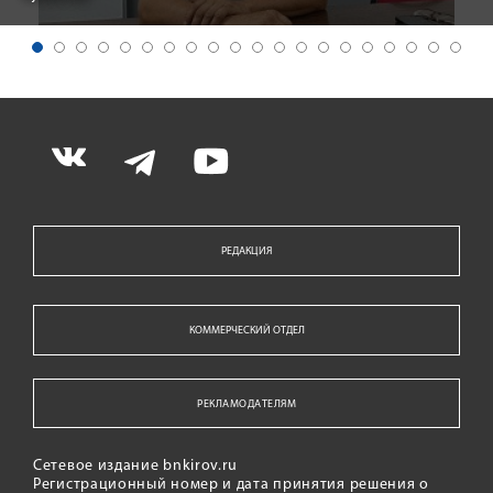
РЕДАКЦИЯ
КОММЕРЧЕСКИЙ ОТДЕЛ
РЕКЛАМОДАТЕЛЯМ
Сетевое издание bnkirov.ru
Регистрационный номер и дата принятия решения о