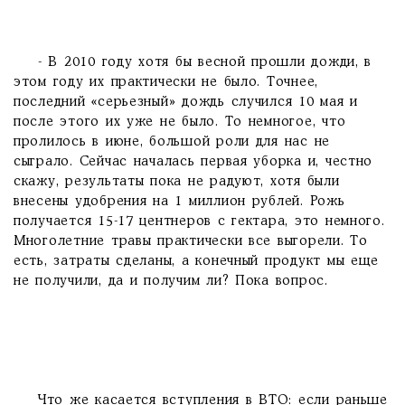
- В 2010 году хотя бы весной прошли дожди, в
этом году их практически не было. Точнее,
последний «серьезный» дождь случился 10 мая и
после этого их уже не было. То немногое, что
пролилось в июне, большой роли для нас не
сыграло. Сейчас началась первая уборка и, честно
скажу, результаты пока не радуют, хотя были
внесены удобрения на 1 миллион рублей. Рожь
получается 15-17 центнеров с гектара, это немного.
Многолетние травы практически все выгорели. То
есть, затраты сделаны, а конечный продукт мы еще
не получили, да и получим ли? Пока вопрос.
Что же касается вступления в ВТО: если раньше