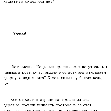
кушать-то хотим или нет?
- Хотим!
-Вот именно. Когда мы просыпаемся по утрам, мы
пальцы в розетку вставляем или, все-таки открываем
дверцу холодильника? К холодильнику бежим ведь,
да?
Все отрасли в стране построены за счет
деревни: промышленность построена за счет
деревни, энергетика построена за счет деревни...