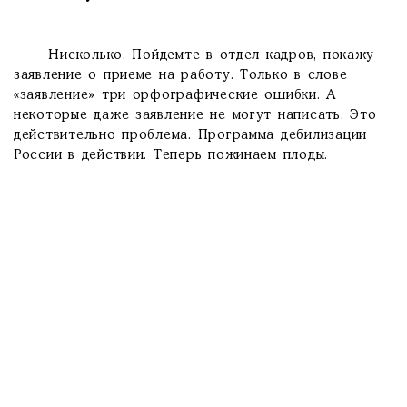
- Нисколько. Пойдемте в отдел кадров, покажу
заявление о приеме на работу. Только в слове
«заявление» три орфографические ошибки. А
некоторые даже заявление не могут написать. Это
действительно проблема. Программа дебилизации
России в действии. Теперь пожинаем плоды.