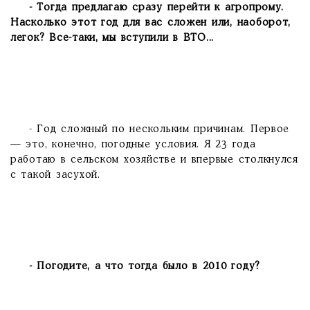
- Тогда предлагаю сразу перейти к агропрому.
Насколько этот год для вас сложен или, наоборот,
легок? Все-таки, мы вступили в ВТО...
- Год сложный по нескольким причинам. Первое
— это, конечно, погодные условия. Я 23 года
работаю в сельском хозяйстве и впервые столкнулся
с такой засухой.
- Погодите, а что тогда было в 2010 году?