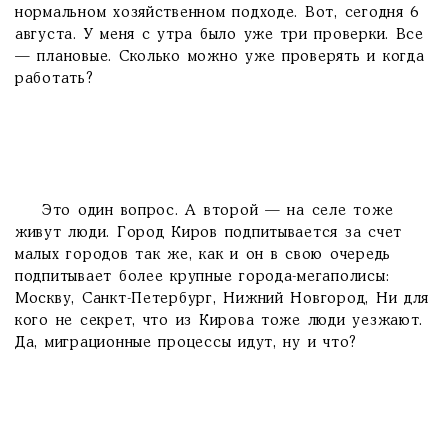
нормальном хозяйственном подходе. Вот, сегодня 6
августа. У меня с утра было уже три проверки. Все
— плановые. Сколько можно уже проверять и когда
работать?
Это один вопрос. А второй — на селе тоже
живут люди. Город Киров подпитывается за счет
малых городов так же, как и он в свою очередь
подпитывает более крупные города-мегаполисы:
Москву, Санкт-Петербург, Нижний Новгород, Ни для
кого не секрет, что из Кирова тоже люди уезжают.
Да, миграционные процессы идут, ну и что?