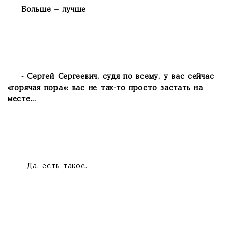
Больше – лучше
- Сергей Сергеевич, судя по всему, у вас сейчас
«горячая пора»: вас не так-то просто застать на
месте...
- Да, есть такое.