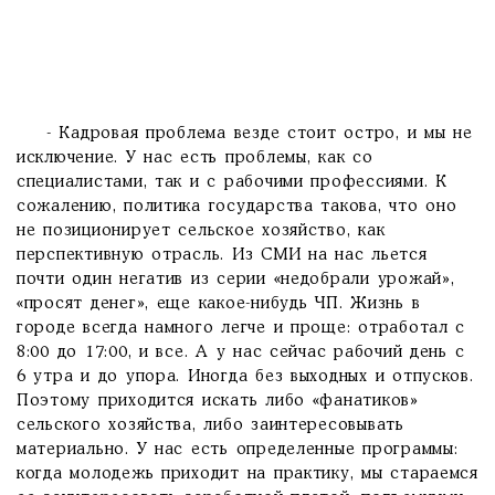
- Кадровая проблема везде стоит остро, и мы не
исключение. У нас есть проблемы, как со
специалистами, так и с рабочими профессиями. К
сожалению, политика государства такова, что оно
не позиционирует сельское хозяйство, как
перспективную отрасль. Из СМИ на нас льется
почти один негатив из серии «недобрали урожай»,
«просят денег», еще какое-нибудь ЧП. Жизнь в
городе всегда намного легче и проще: отработал с
8:00 до 17:00, и все. А у нас сейчас рабочий день с
6 утра и до упора. Иногда без выходных и отпусков.
Поэтому приходится искать либо «фанатиков»
сельского хозяйства, либо заинтересовывать
материально. У нас есть определенные программы:
когда молодежь приходит на практику, мы стараемся