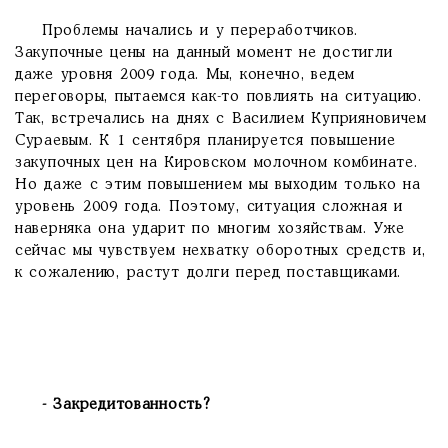
Проблемы начались и у переработчиков.
Закупочные цены на данный момент не достигли
даже уровня 2009 года. Мы, конечно, ведем
переговоры, пытаемся как-то повлиять на ситуацию.
Так, встречались на днях с Василием Куприяновичем
Сураевым. К 1 сентября планируется повышение
закупочных цен на Кировском молочном комбинате.
Но даже с этим повышением мы выходим только на
уровень 2009 года. Поэтому, ситуация сложная и
наверняка она ударит по многим хозяйствам. Уже
сейчас мы чувствуем нехватку оборотных средств и,
к сожалению, растут долги перед поставщиками.
- Закредитованность?