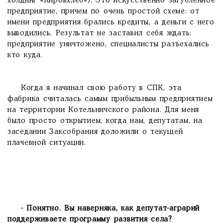
холдинг «Кировхлеб»). Это искусственно загубленное
предприятие, причем по очень простой схеме: от
имени предприятия брались кредиты, а деньги с него
выводились. Результат не заставил себя ждать:
предприятие уничтожено, специалисты разъехались
кто куда.
Когда я начинал свою работу в СПК, эта
фабрика считалась самым прибыльным предприятием
на территории Котельничского района. Для меня
было просто открытием, когда нам, депутатам, на
заседании Заксобрания доложили о текущей
плачевной ситуации.
- Понятно. Вы наверняка, как депутат-аграрий
поддерживаете программу развития села?