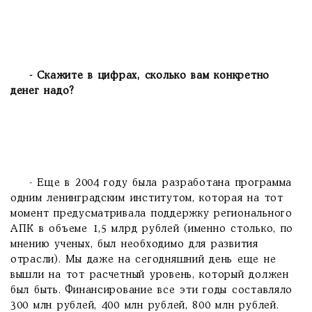
- Скажите в цифрах, сколько вам конкретно
денег надо?
- Еще в 2004 году была разработана программа
одним ленинградским институтом, которая на тот
момент предусматривала поддержку регионального
АПК в объеме 1,5 млрд рублей (именно столько, по
мнению ученых, был необходимо для развития
отрасли). Мы даже на сегодняшний день еще не
вышли на тот расчетный уровень, который должен
был быть. Финансирование все эти годы составляло
300 млн рублей, 400 млн рублей, 800 млн рублей.