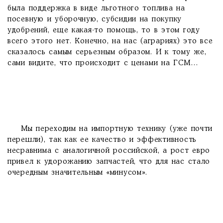
была поддержка в виде льготного топлива на
посевную и уборочную, субсидии на покупку
удобрений, еще какая-то помощь, то в этом году
всего этого нет. Конечно, на нас (аграриях) это все
сказалось самым серьезным образом. И к тому же,
сами видите, что происходит с ценами на ГСМ…
Мы переходим на импортную технику (уже почти
перешли), так как ее качество и эффективность
несравнима с аналогичной российской, а рост евро
привел к удорожанию запчастей, что для нас стало
очередным значительным «минусом».