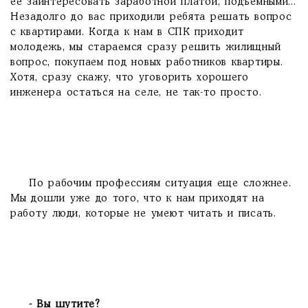
ее заинтересовать заработной платой, подъемными...
Незадолго до вас приходили ребята решать вопрос
с квартирами. Когда к нам в СПК приходит
молодежь, мы стараемся сразу решить жилищный
вопрос, покупаем под новых работников квартиры.
Хотя, сразу скажу, что уговорить хорошего
инженера остаться на селе, не так-то просто.
По рабочим профессиям ситуация еще сложнее.
Мы дошли уже до того, что к нам приходят на
работу люди, которые не умеют читать и писать.
- Вы шутите?