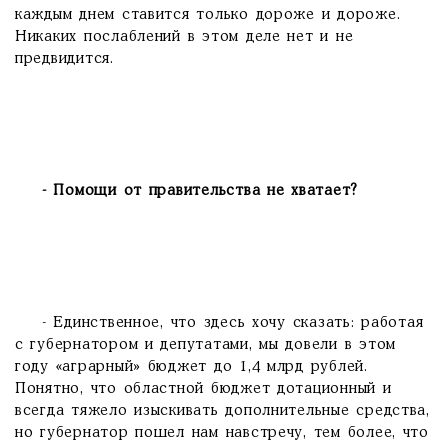
каждым днем ставится только дороже и дороже.
Никаких послаблений в этом деле нет и не
предвидится.
- Помощи от правительства не хватает?
- Единственное, что здесь хочу сказать: работая
с губернатором и депутатами, мы довели в этом
году «аграрный» бюджет до 1,4 млрд рублей.
Понятно, что областной бюджет дотационный и
всегда тяжело изыскивать дополнительные средства,
но губернатор пошел нам навстречу, тем более, что