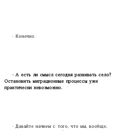
- Конечно.
- А есть ли смысл сегодня развивать село?
Остановить миграционные процессы уже
практически невозможно.
- Давайте начнем с того, что мы, вообще,