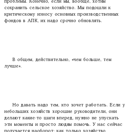
проблемы. Конечно, если мы, вообще, хотим
сохранить сельское хозяйство. Мы подошли к
критическому износу основных производственных
фондов в АПК, их надо срочно обновлять.
В общем, действительно, «чем больше, тем
лучше».
Но давать надо тем, кто хочет работать. Если у
небольших хозяйств хорошие руководители, они
делают какие-то шаги вперед, нужно не упускать
эти моменты и просто людям помочь. У нас сейчас
получается наоборот: как только хозяйство