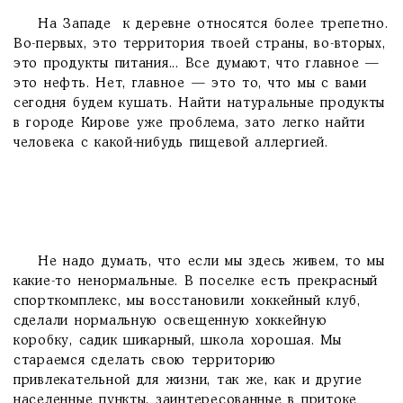
На Западе к деревне относятся более трепетно.
Во-первых, это территория твоей страны, во-вторых,
это продукты питания... Все думают, что главное —
это нефть. Нет, главное — это то, что мы с вами
сегодня будем кушать. Найти натуральные продукты
в городе Кирове уже проблема, зато легко найти
человека с какой-нибудь пищевой аллергией.
Не надо думать, что если мы здесь живем, то мы
какие-то ненормальные. В поселке есть прекрасный
спорткомплекс, мы восстановили хоккейный клуб,
сделали нормальную освещенную хоккейную
коробку, садик шикарный, школа хорошая. Мы
стараемся сделать свою территорию
привлекательной для жизни, так же, как и другие
населенные пункты, заинтересованные в притоке