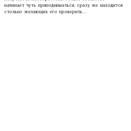
начинает чуть приподниматься, сразу же находится
столько желающих его проверить…