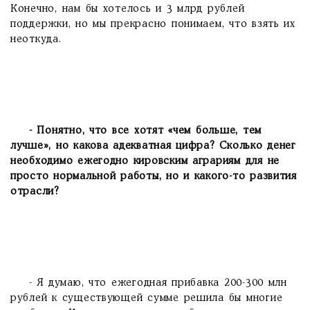
Конечно, нам бы хотелось и 3 млрд рублей
поддержки, но мы прекрасно понимаем, что взять их
неоткуда.
- Понятно, что все хотят «чем больше, тем
лучше», но какова адекватная цифра? Сколько денег
необходимо ежегодно кировским аграриям для не
просто нормальной работы, но и какого-то развития
отрасли?
- Я думаю, что ежегодная прибавка 200-300 млн
рублей к существующей сумме решила бы многие