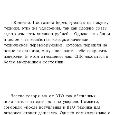
- Конечно. Постоянно берем кредиты на покупку
техники, этих же удобрений, так как сложно сразу
где-то изыскать миллион рублей… Однако - в общем
и целом - те хозяйства, которые начинали
техническое перевооружение, которые перешли на
новые технологии, могут позволить себе сократить
издержки. В этом отношении наш СПК находится в
более выигрышном состоянии.
Честно говоря, мы от ВТО так обещанных
положительных сдвигов и не увидели. Помните,
говорили: «после вступления в ВТО техника для
аграриев станет дешевле». Однако сельхозтехника с