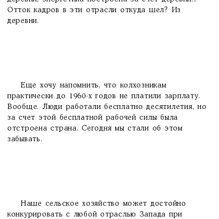
Отток кадров в эти отрасли откуда шел? Из
деревни.
Еще хочу напомнить, что колхозникам
практически до 1960-х годов не платили зарплату.
Вообще. Люди работали бесплатно десятилетия, но
за счет этой бесплатной рабочей силы была
отстроена страна. Сегодня мы стали об этом
забывать.
Наше сельское хозяйство может достойно
конкурировать с любой отраслью Запада при