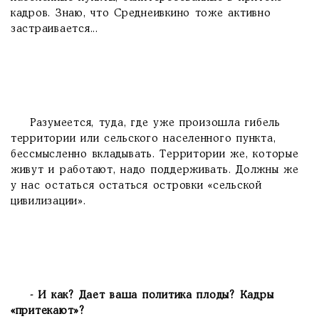
кадров. Знаю, что Среднеивкино тоже активно
застраивается...
Разумеется, туда, где уже произошла гибель
территории или сельского населенного пункта,
бессмысленно вкладывать. Территории же, которые
живут и работают, надо поддерживать. Должны же
у нас остаться остаться островки «сельской
цивилизации».
- И как? Дает ваша политика плоды? Кадры
«притекают»?