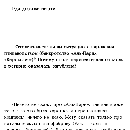
Еда дороже нефти
- Отслеживаете ли вы ситуацию с кировским
птицеводством (банкротство «Аль-Пари»,
«Кировхлеб»)? Почему столь перспективная отрасль
в регионе оказалась загублена?
-Ничего не скажу про «Аль-Пари», так как кроме
того, что это была хорошая и перспективная
компания, ничего не знаю. Могу сказать только про
котельничскую птицефабрику (Ред. - входит в