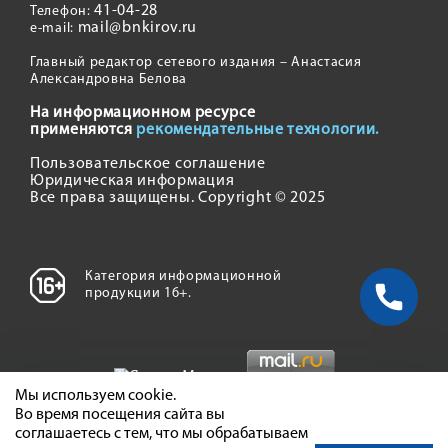
41-04-28
Телефон:
mail@bnkirov.ru
e-mail:
Главный редактор сетевого издания – Анастасия
Александровна Белова
На информационном ресурсе
применяются
рекомендательные технологии.
Пользовательское соглашение
Юридическая информация
Все права защищены. Copyright © 2025
Категория информационной
продукции 16+.
Мы используем cookie.
Во время посещения сайта вы
соглашаетесь с тем, что мы обрабатываем