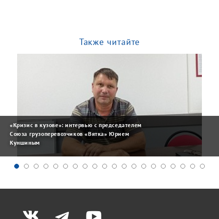
Также читайте
«Кризис в кузове»: интервью с председателем
Союза грузоперевозчиков «Вятка» Юрием
Куншиным