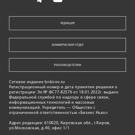
РЕДАКЦИЯ
КОММЕРЧЕСКИЙ ОТДЕЛ
РЕКЛАМОДАТЕЛЯМ
Сетевое издание bnkirov.ru
Регистрационный номер и дата принятия решения о
регистрации: Эл № ФС77-82576 от 18.01.2022г. выдано
Федеральной службой по надзору в сфере связи,
информационных технологий и массовых
коммуникаций. Учредитель — Общество с
ограниченной ответственностью «Бизнес Ньюс»
Адрес редакции: 610020, Кировская обл., г.Киров,
ул.Московская, д.40, офис 1/1