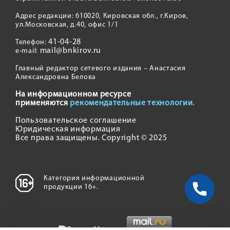
Адрес редакции: 610020, Кировская обл., г.Киров,
ул.Московская, д.40, офис 1/1
41-04-28
Телефон:
mail@bnkirov.ru
e-mail:
Главный редактор сетевого издания – Анастасия
Александровна Белова
На информационном ресурсе
применяются
рекомендательные технологии.
Пользовательское соглашение
Юридическая информация
Все права защищены. Copyright © 2025
Категория информационной
продукции 16+.