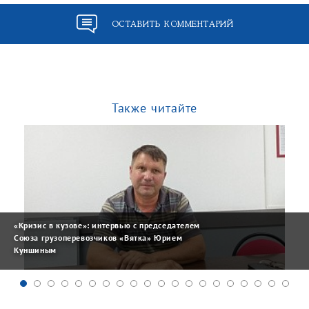
ОСТАВИТЬ КОММЕНТАРИЙ
Также читайте
«Кризис в кузове»: интервью с председателем
Союза грузоперевозчиков «Вятка» Юрием
Куншиным