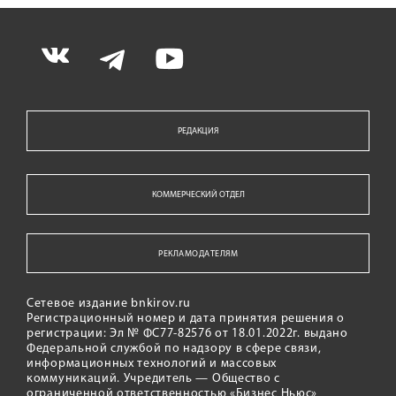
РЕДАКЦИЯ
КОММЕРЧЕСКИЙ ОТДЕЛ
РЕКЛАМОДАТЕЛЯМ
Сетевое издание bnkirov.ru
Регистрационный номер и дата принятия решения о
регистрации: Эл № ФС77-82576 от 18.01.2022г. выдано
Федеральной службой по надзору в сфере связи,
информационных технологий и массовых
коммуникаций. Учредитель — Общество с
ограниченной ответственностью «Бизнес Ньюс»