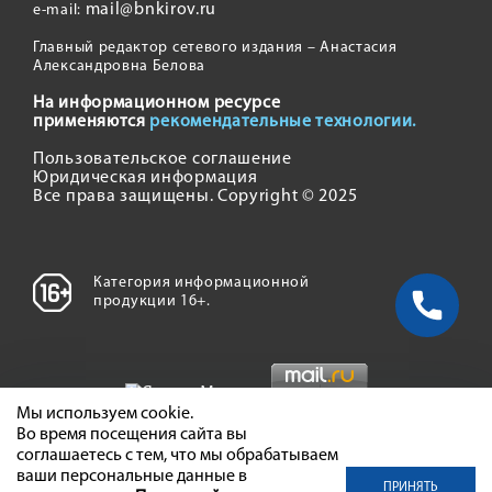
mail@bnkirov.ru
e-mail:
Главный редактор сетевого издания – Анастасия
Александровна Белова
На информационном ресурсе
применяются
рекомендательные технологии.
Пользовательское соглашение
Юридическая информация
Все права защищены. Copyright © 2025
Категория информационной
продукции 16+.
Мы используем cookie.
Во время посещения сайта вы
соглашаетесь с тем, что мы обрабатываем
ваши персональные данные в
ПРИНЯТЬ