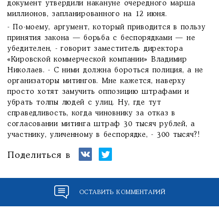
документ утвердили накануне очередного марша
миллионов, запланированного на 12 июня.
- По-моему, аргумент, который приводится в пользу
принятия закона — борьба с беспорядками — не
убедителен, - говорит заместитель директора
«Кировской коммерческой компании» Владимир
Николаев. - С ними должна бороться полиция, а не
организаторы митингов. Мне кажется, наверху
просто хотят замучить оппозицию штрафами и
убрать толпы людей с улиц. Ну, где тут
справедливость, когда чиновнику за отказ в
согласовании митинга штраф 30 тысяч рублей, а
участнику, уличенному в беспорядке, - 300 тысяч?!
Поделиться в
ОСТАВИТЬ КОММЕНТАРИЙ