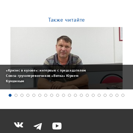
Также читайте
«Кризис в кузове»: интервью с председателем
Союза грузоперевозчиков «Вятка» Юрием
Куншиным