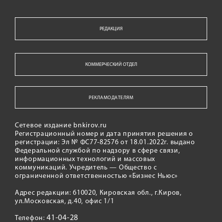
РЕДАКЦИЯ
КОММЕРЧЕСКИЙ ОТДЕЛ
РЕКЛАМОДАТЕЛЯМ
Сетевое издание bnkirov.ru
Регистрационный номер и дата принятия решения о
регистрации: Эл № ФС77-82576 от 18.01.2022г. выдано
Федеральной службой по надзору в сфере связи,
информационных технологий и массовых
коммуникаций. Учредитель — Общество с
ограниченной ответственностью «Бизнес Ньюс»
Адрес редакции: 610020, Кировская обл., г.Киров,
ул.Московская, д.40, офис 1/1
41-04-28
Телефон: