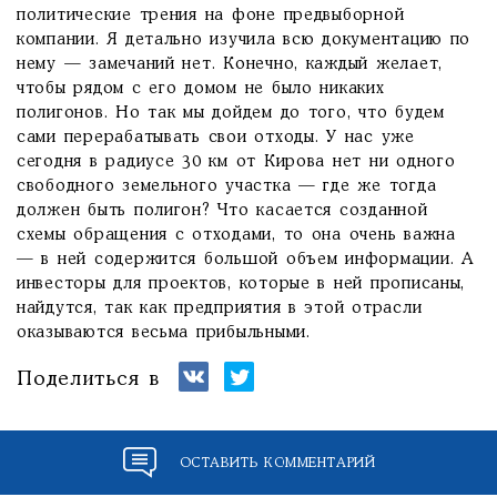
политические трения на фоне предвыборной
компании. Я детально изучила всю документацию по
нему — замечаний нет. Конечно, каждый желает,
чтобы рядом с его домом не было никаких
полигонов. Но так мы дойдем до того, что будем
сами перерабатывать свои отходы. У нас уже
сегодня в радиусе 30 км от Кирова нет ни одного
свободного земельного участка — где же тогда
должен быть полигон? Что касается созданной
схемы обращения с отходами, то она очень важна
— в ней содержится большой объем информации. А
инвесторы для проектов, которые в ней прописаны,
найдутся, так как предприятия в этой отрасли
оказываются весьма прибыльными.
Поделиться в
ОСТАВИТЬ КОММЕНТАРИЙ