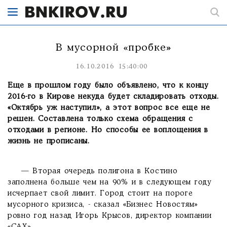
В мусорной «пробке»
16.10.2016 15:40:00
Еще в прошлом году было объявлено, что к концу
2016-го в Кирове некуда будет складировать отходы.
«Октябрь уж наступил», а этот вопрос все еще не
решен. Составлена только схема обращения с
отходами в регионе. Но способы ее воплощения в
жизнь не прописаны.
— Вторая очередь полигона в Костино
заполнена больше чем на 90% и в следующем году
исчерпает свой лимит. Город стоит на пороге
мусорного кризиса, - сказал «Бизнес Новостям»
ровно год назад Игорь Крысов, директор компании