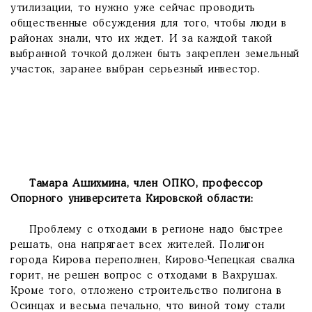
утилизации, то нужно уже сейчас проводить
общественные обсуждения для того, чтобы люди в
районах знали, что их ждет. И за каждой такой
выбранной точкой должен быть закреплен земельный
участок, заранее выбран серьезный инвестор.
Тамара Ашихмина, член ОПКО, профессор
Опорного университета Кировской области:
Проблему с отходами в регионе надо быстрее
решать, она напрягает всех жителей. Полигон
города Кирова переполнен, Кирово-Чепецкая свалка
горит, не решен вопрос с отходами в Вахрушах.
Кроме того, отложено строительство полигона в
Осинцах и весьма печально, что виной тому стали