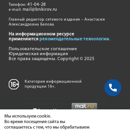
41-04-28
Телефон:
mail@bnkirov.ru
e-mail:
Главный редактор сетевого издания – Анастасия
Александровна Белова
На информационном ресурсе
применяются
рекомендательные технологии.
Пользовательское соглашение
Юридическая информация
Все права защищены. Copyright © 2025
Категория информационной
продукции 16+.
Мы используем cookie.
Во время посещения сайта вы
соглашаетесь с тем, что мы обрабатываем