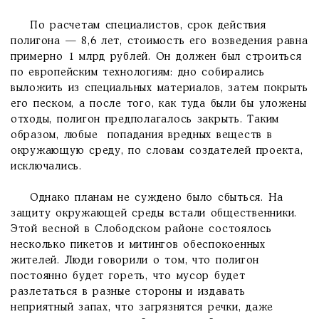
По расчетам специалистов, срок действия
полигона — 8,6 лет, стоимость его возведения равна
примерно 1 млрд рублей. Он должен был строиться
по европейским технологиям: дно собирались
выложить из специальных материалов, затем покрыть
его песком, а после того, как туда были бы уложены
отходы, полигон предполагалось закрыть. Таким
образом, любые попадания вредных веществ в
окружающую среду, по словам создателей проекта,
исключались.
Однако планам не суждено было сбыться. На
защиту окружающей среды встали общественники.
Этой весной в Слободском районе состоялось
несколько пикетов и митингов обеспокоенных
жителей. Люди говорили о том, что полигон
постоянно будет гореть, что мусор будет
разлетаться в разные стороны и издавать
неприятный запах, что загрязнятся речки, даже