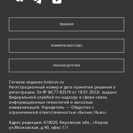
РЕДАКЦИЯ
КОММЕРЧЕСКИЙ ОТДЕЛ
РЕКЛАМОДАТЕЛЯМ
Сетевое издание bnkirov.ru
Регистрационный номер и дата принятия решения о
регистрации: Эл № ФС77-82576 от 18.01.2022г. выдано
Федеральной службой по надзору в сфере связи,
информационных технологий и массовых
коммуникаций. Учредитель — Общество с
ограниченной ответственностью «Бизнес Ньюс»
Адрес редакции: 610020, Кировская обл., г.Киров,
ул.Московская, д.40, офис 1/1