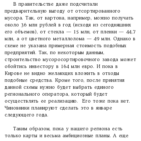
В правительстве даже подсчитали
предварительную выгоду от отсортированного
мусора. Так, от картона, например, можно получать
около 36 млн рублей в год (исходя из сегодняшних
его объемов), от стекла — 15 млн, от пленки — 44,7
млн, а от цветного металлолома — 49 млн. Однако в
схеме не указана примерная стоимость подобных
предприятий. Так, по некоторым данным,
строительство мусоросортировочного завода может
обойтись инвестору в 164 млн евро. И пока в
Кирове не видно желающих вложить в отходы
подобные средства. Кроме того, после принятия
данной схемы нужно будет выбрать единого
регионального оператора, который будет
осуществлять ее реализацию. Его тоже пока нет.
Чиновники планируют сделать это в январе
следующего года.
Таким образом, пока у нашего региона есть
только карты и весьма амбициозные планы. А еще