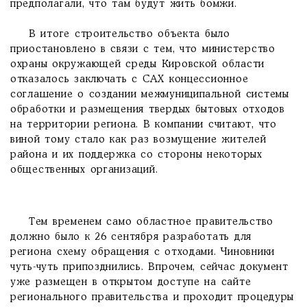
предполагали, что там будут жить бомжи.
В итоге строительство объекта было
приостановлено в связи с тем, что министерство
охраны окружающей среды Кировской области
отказалось заключать с САХ концессионное
соглашение о создании межмуниципальной системы
обработки и размещения твердых бытовых отходов
на территории региона. В компании считают, что
виной тому стало как раз возмущение жителей
района и их поддержка со стороны некоторых
общественных организаций.
Тем временем само областное правительство
должно было к 26 сентября разработать для
региона схему обращения с отходами. Чиновники
чуть-чуть припозднились. Впрочем, сейчас документ
уже размещен в открытом доступе на сайте
регионального правительства и проходит процедуры