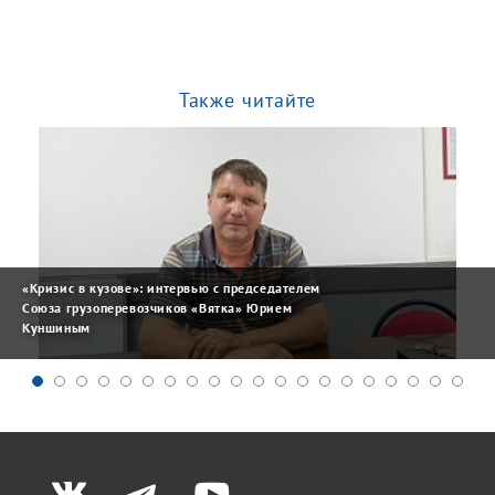
Также читайте
«Кризис в кузове»: интервью с председателем
Союза грузоперевозчиков «Вятка» Юрием
Куншиным