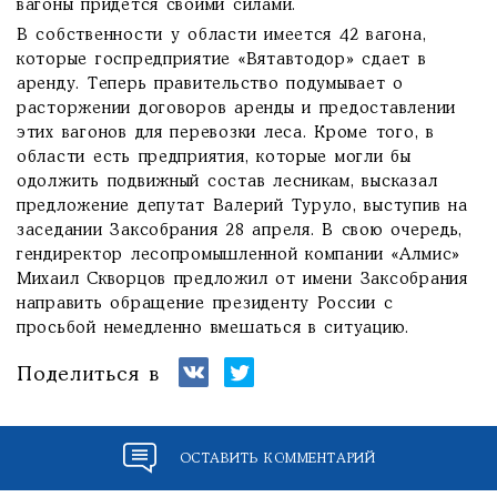
вагоны придется своими силами.
В собственности у области имеется 42 вагона,
которые госпредприятие «Вятавтодор» сдает в
аренду. Теперь правительство подумывает о
расторжении договоров аренды и предоставлении
этих вагонов для перевозки леса. Кроме того, в
области есть предприятия, которые могли бы
одолжить подвижный состав лесникам, высказал
предложение депутат Валерий Туруло, выступив на
заседании Заксобрания 28 апреля. В свою очередь,
гендиректор лесопромышленной компании «Алмис»
Михаил Скворцов предложил от имени Заксобрания
направить обращение президенту России с
просьбой немедленно вмешаться в ситуацию.
Поделиться в
ОСТАВИТЬ КОММЕНТАРИЙ