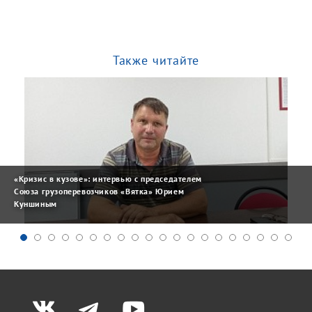
Также читайте
«Кризис в кузове»: интервью с председателем
Союза грузоперевозчиков «Вятка» Юрием
Куншиным