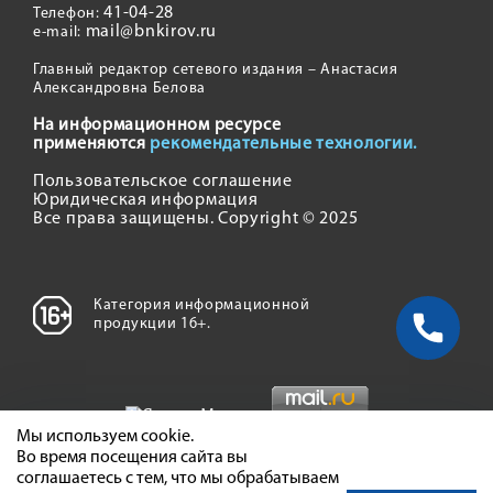
41-04-28
Телефон:
mail@bnkirov.ru
e-mail:
Главный редактор сетевого издания – Анастасия
Александровна Белова
На информационном ресурсе
применяются
рекомендательные технологии.
Пользовательское соглашение
Юридическая информация
Все права защищены. Copyright © 2025
Категория информационной
продукции 16+.
Мы используем cookie.
Во время посещения сайта вы
соглашаетесь с тем, что мы обрабатываем