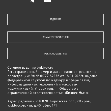
РЕДАКЦИЯ
КОММЕРЧЕСКИЙ ОТДЕЛ
РЕКЛАМОДАТЕЛЯМ
Сетевое издание bnkirov.ru
Регистрационный номер и дата принятия решения о
регистрации: Эл № ФС77-82576 от 18.01.2022г. выдано
Федеральной службой по надзору в сфере связи,
информационных технологий и массовых
коммуникаций. Учредитель — Общество с
ограниченной ответственностью «Бизнес Ньюс»
Адрес редакции: 610020, Кировская обл., г.Киров,
ул.Московская, д.40, офис 1/1