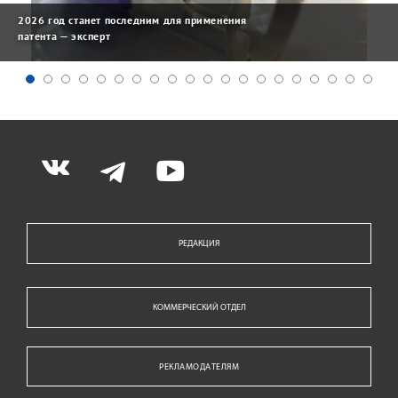
2026 год станет последним для применения
патента — эксперт
РЕДАКЦИЯ
КОММЕРЧЕСКИЙ ОТДЕЛ
РЕКЛАМОДАТЕЛЯМ