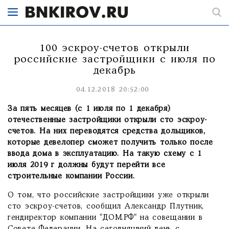
100 эскроу-счетов открыли
российские застройщики с июля по
декабрь
04.12.2018 20:52:00
За пять месяцев (с 1 июля по 1 декабря)
отечественные застройщики открыли сто эскроу-
счетов. На них переводятся средства дольщиков,
которые девелопер сможет получить только после
ввода дома в эксплуатацию. На такую схему с 1
июля 2019 г должны будут перейти все
строительные компании России.
О том, что российские застройщики уже открыли
сто эскроу-счетов, сообщил Александр Плутник,
гендиректор компании "ДОМ.РФ" на совещании в