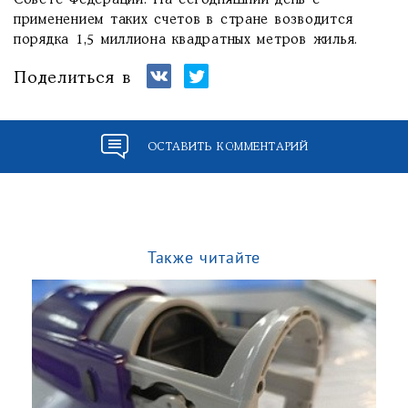
Совете Федерации. На сегодняшний день с
применением таких счетов в стране возводится
порядка 1,5 миллиона квадратных метров жилья.
Поделиться в
ОСТАВИТЬ КОММЕНТАРИЙ
Также читайте