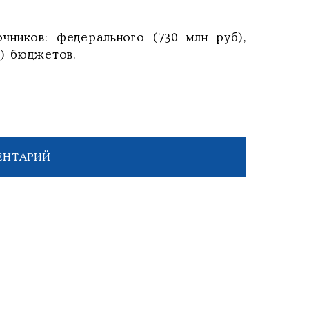
чников: федерального (730 млн руб),
б) бюджетов.
ЕНТАРИЙ