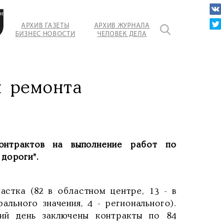
ий
АРХИВ ГАЗЕТЫ
АРХИВ ЖУРНАЛА
БИЗНЕС НОВОСТИ
ЧЕЛОВЕК ДЕЛА
я ремонта
онтрактов на выполнение работ по
дороги".
астка (82 в областном центре, 13 - в
льного значения, 4 - регионального).
ий день заключены контракты по 84