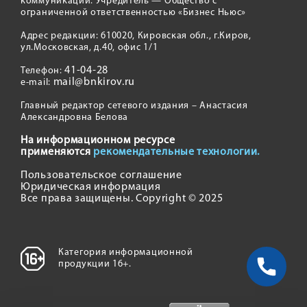
коммуникаций. Учредитель — Общество с
ограниченной ответственностью «Бизнес Ньюс»
Адрес редакции: 610020, Кировская обл., г.Киров,
ул.Московская, д.40, офис 1/1
41-04-28
Телефон:
mail@bnkirov.ru
e-mail:
Главный редактор сетевого издания – Анастасия
Александровна Белова
На информационном ресурсе
применяются
рекомендательные технологии.
Пользовательское соглашение
Юридическая информация
Все права защищены. Copyright © 2025
Категория информационной
продукции 16+.