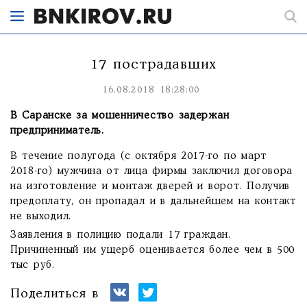
17 пострадавших
16.08.2018 18:28:00
В Саранске за мошенничество задержан
предприниматель.
В течение полугода (с октября 2017-го по март
2018-го) мужчина от лица фирмы заключил договора
на изготовление и монтаж дверей и ворот. Получив
предоплату, он пропадал и в дальнейшем на контакт
не выходил.
Заявления в полицию подали 17 граждан.
Причиненный им ущерб оценивается более чем в 500
тыс руб.
Поделиться в