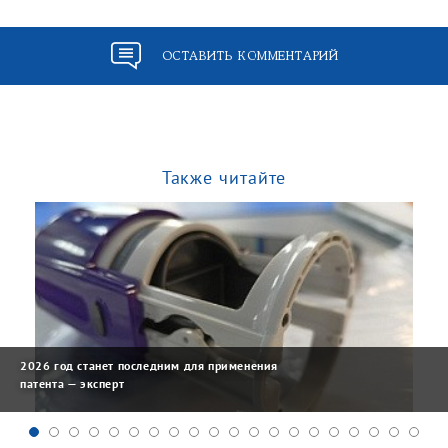
ОСТАВИТЬ КОММЕНТАРИЙ
Также читайте
2026 год станет последним для применения
патента — эксперт