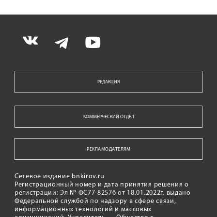
РЕДАКЦИЯ
КОММЕРЧЕСКИЙ ОТДЕЛ
РЕКЛАМОДАТЕЛЯМ
Сетевое издание bnkirov.ru
Регистрационный номер и дата принятия решения о
регистрации: Эл № ФС77-82576 от 18.01.2022г. выдано
Федеральной службой по надзору в сфере связи,
информационных технологий и массовых