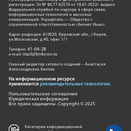
регистрации: Эл № ФС77-82576 от 18.01.2022г. выдано
Федеральной службой по надзору в сфере связи,
информационных технологий и массовых
коммуникаций. Учредитель — Общество с
ограниченной ответственностью «Бизнес Ньюс»
Адрес редакции: 610020, Кировская обл., г.Киров,
ул.Московская, д.40, офис 1/1
41-04-28
Телефон:
mail@bnkirov.ru
e-mail:
Главный редактор сетевого издания – Анастасия
Александровна Белова
На информационном ресурсе
применяются
рекомендательные технологии.
Пользовательское соглашение
Юридическая информация
Все права защищены. Copyright © 2025
Категория информационной