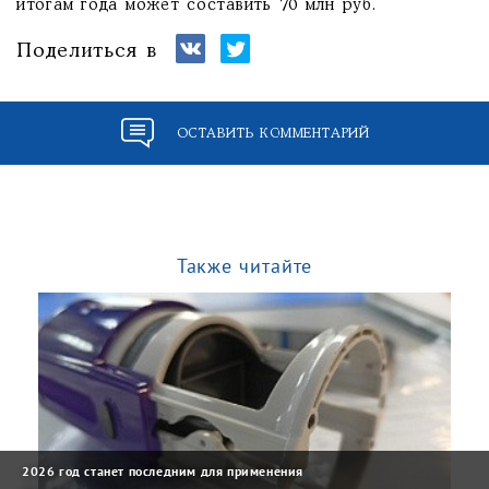
итогам года может составить 70 млн руб.
Поделиться в
ОСТАВИТЬ КОММЕНТАРИЙ
Также читайте
2026 год станет последним для применения