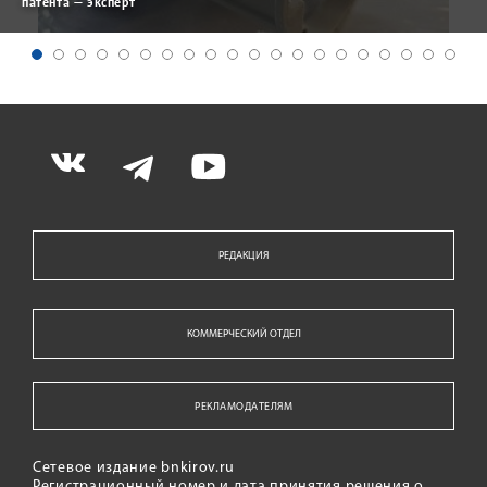
патента — эксперт
РЕДАКЦИЯ
КОММЕРЧЕСКИЙ ОТДЕЛ
РЕКЛАМОДАТЕЛЯМ
Сетевое издание bnkirov.ru
Регистрационный номер и дата принятия решения о