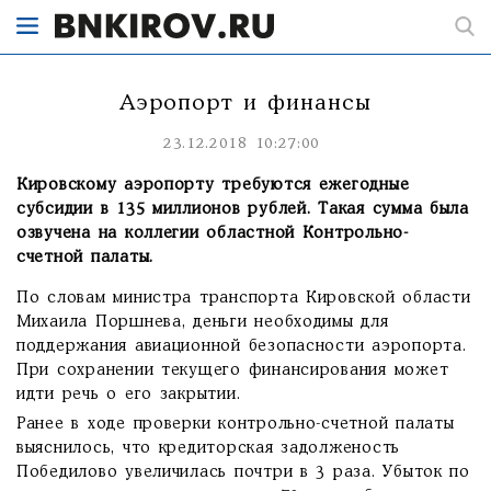
Аэропорт и финансы
23.12.2018 10:27:00
Кировскому аэропорту требуются ежегодные
субсидии в 135 миллионов рублей. Такая сумма была
озвучена на коллегии областной Контрольно-
счетной палаты.
По словам министра транспорта Кировской области
Михаила Поршнева, деньги необходимы для
поддержания авиационной безопасности аэропорта.
При сохранении текущего финансирования может
идти речь о его закрытии.
Ранее в ходе проверки контрольно-счетной палаты
выяснилось, что кредиторская задолженость
Победилово увеличилась почтри в 3 раза. Убыток по