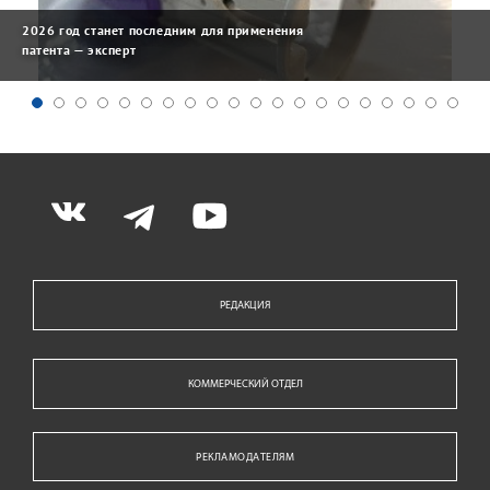
2026 год станет последним для применения
патента — эксперт
РЕДАКЦИЯ
КОММЕРЧЕСКИЙ ОТДЕЛ
РЕКЛАМОДАТЕЛЯМ