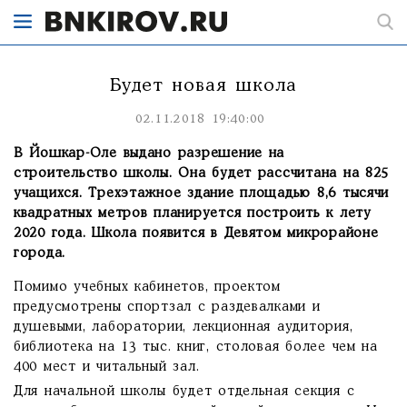
Будет новая школа
02.11.2018 19:40:00
В Йошкар-Оле выдано разрешение на
строительство школы. Она будет рассчитана на 825
учащихся. Трехэтажное здание площадью 8,6 тысячи
квадратных метров планируется построить к лету
2020 года. Школа появится в Девятом микрорайоне
города.
Помимо учебных кабинетов, проектом
предусмотрены спортзал с раздевалками и
душевыми, лаборатории, лекционная аудитория,
библиотека на 13 тыс. книг, столовая более чем на
400 мест и читальный зал.
Для начальной школы будет отдельная секция с