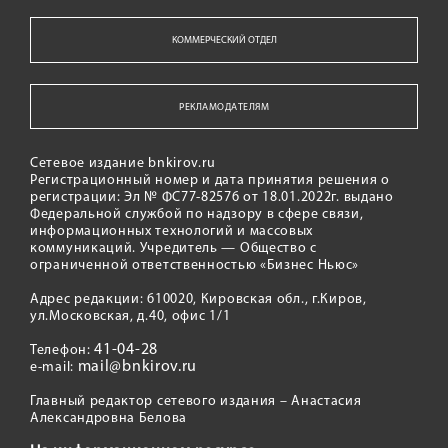
КОММЕРЧЕСКИЙ ОТДЕЛ
РЕКЛАМОДАТЕЛЯМ
Сетевое издание bnkirov.ru
Регистрационный номер и дата принятия решения о
регистрации: Эл № ФС77-82576 от 18.01.2022г. выдано
Федеральной службой по надзору в сфере связи,
информационных технологий и массовых
коммуникаций. Учредитель — Общество с
ограниченной ответственностью «Бизнес Ньюс»
Адрес редакции: 610020, Кировская обл., г.Киров,
ул.Московская, д.40, офис 1/1
41-04-28
Телефон:
mail@bnkirov.ru
e-mail:
Главный редактор сетевого издания – Анастасия
Александровна Белова