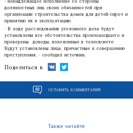
- ненадлежащее исполнение со стороны
должностных лиц своих обязанностей при
организации строительства домов для детей-сирот и
принятию их в эксплуатацию.
- В ходе расследования уголовного дела будут
установлены все обстоятельства произошедшего и
проверены доводы, изложенные в телесюжете.
Будут установлены лица, причастные к совершению
преступления, - сообщил источник.
Поделиться в
ОСТАВИТЬ КОММЕНТАРИЙ
Также читайте