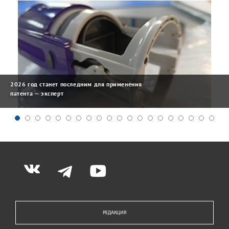
2026 год станет последним для применения
патента — эксперт
РЕДАКЦИЯ