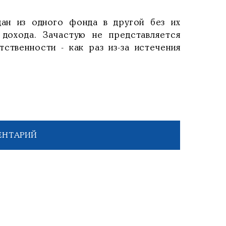
ан из одного фонда в другой без их
 дохода. Зачастую не представляется
твенности - как раз из-за истечения
ЕНТАРИЙ