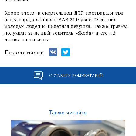
источники.
Кроме этого, в смертельном ДТП пострадали три
пассажира, ехавших в ВАЗ-211: двое 18-летних
молодых людей и 18-летняя девушка. Также травмы
получили 51-летний водитель «Skoda» и его 52-
летняя пассажирка.
Поделиться в
ОСТАВИТЬ КОММЕНТАРИЙ
Также читайте