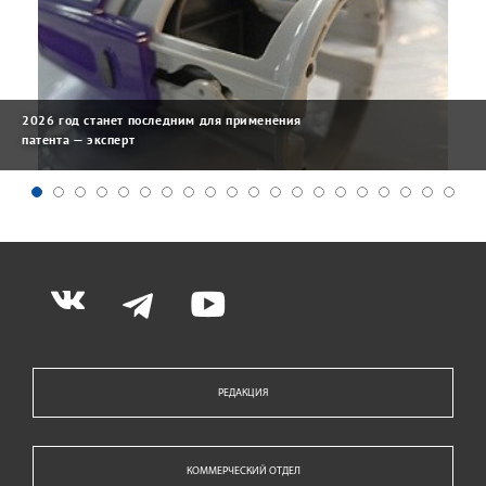
2026 год станет последним для применения
патента — эксперт
РЕДАКЦИЯ
КОММЕРЧЕСКИЙ ОТДЕЛ