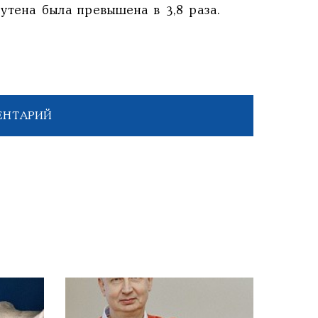
утена была превышена в 3,8 раза.
ЕНТАРИЙ