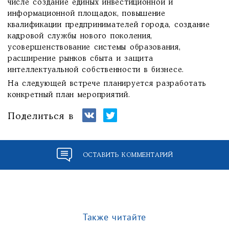
числе создание единых инвестиционной и
информационной площадок, повышение
квалификации предпринимателей города, создание
кадровой службы нового поколения,
усовершенствование системы образования,
расширение рынков сбыта и защита
интеллектуальной собственности в бизнесе.
На следующей встрече планируется разработать
конкретный план мероприятий.
Поделиться в
ОСТАВИТЬ КОММЕНТАРИЙ
Также читайте