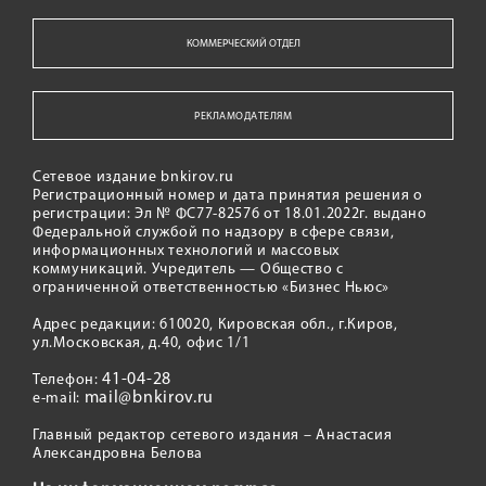
КОММЕРЧЕСКИЙ ОТДЕЛ
РЕКЛАМОДАТЕЛЯМ
Сетевое издание bnkirov.ru
Регистрационный номер и дата принятия решения о
регистрации: Эл № ФС77-82576 от 18.01.2022г. выдано
Федеральной службой по надзору в сфере связи,
информационных технологий и массовых
коммуникаций. Учредитель — Общество с
ограниченной ответственностью «Бизнес Ньюс»
Адрес редакции: 610020, Кировская обл., г.Киров,
ул.Московская, д.40, офис 1/1
41-04-28
Телефон:
mail@bnkirov.ru
e-mail:
Главный редактор сетевого издания – Анастасия
Александровна Белова