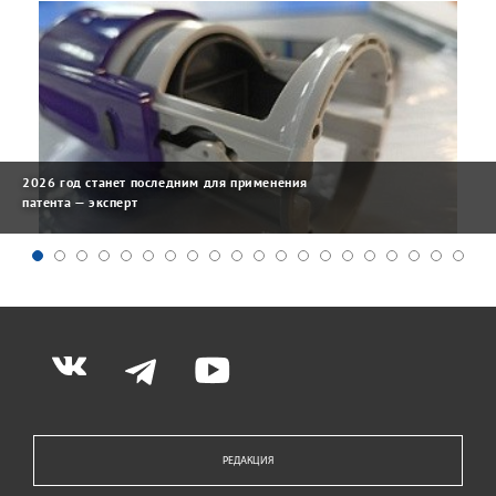
2026 год станет последним для применения
патента — эксперт
РЕДАКЦИЯ