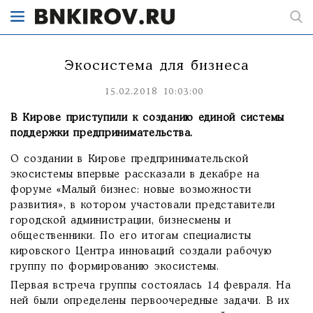
Экосистема для бизнеса
15.02.2018 10:03:00
В Кирове приступили к созданию единой системы
поддержки предпринимательства.
О создании в Кирове предпринимательской
экосистемы впервые рассказали в декабре на
форуме «Малый бизнес: новые возможности
развития», в котором участовали представители
городской администрации, бизнесмены и
общественники. По его итогам специалисты
кировского Центра инноваций создали рабочую
группу по формированию экосистемы.
Первая встреча группы состоялась 14 февраля. На
ней были определены первоочередные задачи. В их