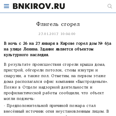
Флигель сгорел
27.01.2017 10:04:00
В ночь с 26 на 27 января в Кирове горел дом № 63а
на улице Ленина. Здание является объектом
культурного наследия.
В результате происшествия сгорели крыша дома,
пристрой, обгорели потолок, стены изнутри и
снаружи, а также пол. Отметим, на первом этаже
дома располагался офис компании «Быстроденьги».
Позже в Отделе надзорной деятельности и
профилактической работы сообщили, что объект
могли поджечь:
- Предположительной причиной пожара стал
внесённый источник огня неустановленным лицом. В