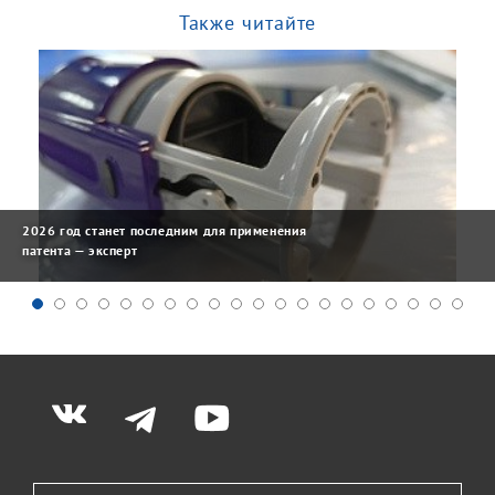
Также читайте
2026 год станет последним для применения
патента — эксперт