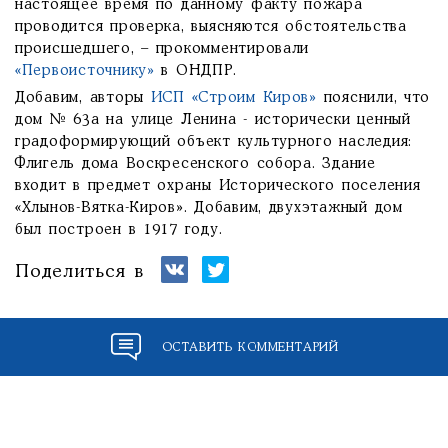
настоящее время по данному факту пожара
проводится проверка, выясняются обстоятельства
происшедшего, – прокомментировали
«Первоисточнику»
в ОНДПР.
Добавим, авторы
ИСП «Строим Киров»
пояснили, что
дом № 63а на улице Ленина - исторически ценный
градоформирующий объект культурного наследия:
Флигель дома Воскресенского собора. Здание
входит в предмет охраны Исторического поселения
«Хлынов-Вятка-Киров». Добавим, двухэтажный дом
был построен в 1917 году.
Поделиться в
ОСТАВИТЬ КОММЕНТАРИЙ