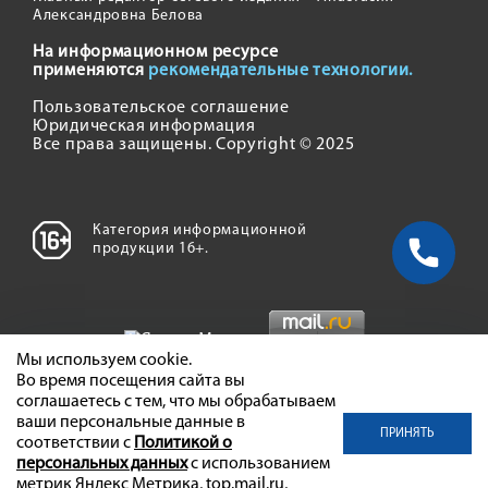
Александровна Белова
На информационном ресурсе
применяются
рекомендательные технологии.
Пользовательское соглашение
Юридическая информация
Все права защищены. Copyright © 2025
Категория информационной
продукции 16+.
Мы используем cookie.
Во время посещения сайта вы
соглашаетесь с тем, что мы обрабатываем
ваши персональные данные в
ПРИНЯТЬ
соответствии с
Политикой о
персональных данных
с использованием
метрик Яндекс Метрика, top.mail.ru,