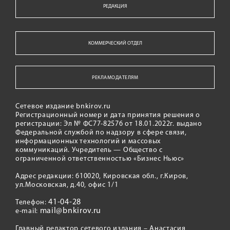
РЕДАКЦИЯ
КОММЕРЧЕСКИЙ ОТДЕЛ
РЕКЛАМОДАТЕЛЯМ
Сетевое издание bnkirov.ru
Регистрационный номер и дата принятия решения о
регистрации: Эл № ФС77-82576 от 18.01.2022г. выдано
Федеральной службой по надзору в сфере связи,
информационных технологий и массовых
коммуникаций. Учредитель — Общество с
ограниченной ответственностью «Бизнес Ньюс»
Адрес редакции: 610020, Кировская обл., г.Киров,
ул.Московская, д.40, офис 1/1
41-04-28
Телефон:
mail@bnkirov.ru
e-mail:
Главный редактор сетевого издания – Анастасия