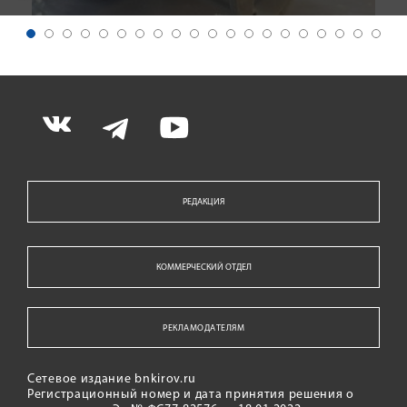
РЕДАКЦИЯ
КОММЕРЧЕСКИЙ ОТДЕЛ
РЕКЛАМОДАТЕЛЯМ
Сетевое издание bnkirov.ru
Регистрационный номер и дата принятия решения о