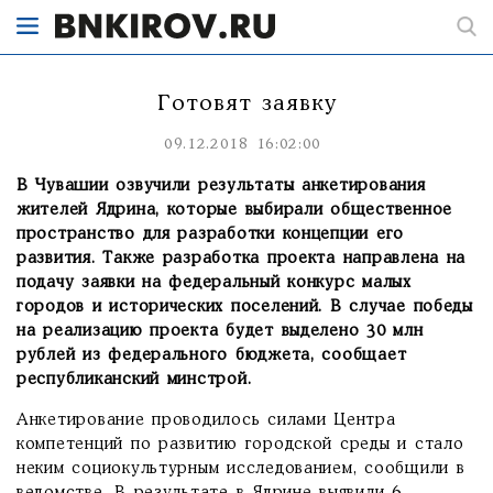
Готовят заявку
09.12.2018 16:02:00
В Чувашии озвучили результаты анкетирования
жителей Ядрина, которые выбирали общественное
пространство для разработки концепции его
развития. Также разработка проекта направлена на
подачу заявки на федеральный конкурс малых
городов и исторических поселений. В случае победы
на реализацию проекта будет выделено 30 млн
рублей из федерального бюджета, сообщает
республиканский минстрой.
Анкетирование проводилось силами Центра
компетенций по развитию городской среды и стало
неким социокультурным исследованием, сообщили в