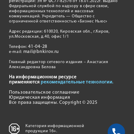
регистрации: Эл № ФС77-82576 от 18.01.2022г. выдано
Федеральной службой по надзору в сфере связи,
информационных технологий и массовых
коммуникаций. Учредитель — Общество с
ограниченной ответственностью «Бизнес Ньюс»
Адрес редакции: 610020, Кировская обл., г.Киров,
ул.Московская, д.40, офис 1/1
41-04-28
Телефон:
mail@bnkirov.ru
e-mail:
Главный редактор сетевого издания – Анастасия
Александровна Белова
На информационном ресурсе
применяются
рекомендательные технологии.
Пользовательское соглашение
Юридическая информация
Все права защищены. Copyright © 2025
Категория информационной
продукции 16+.