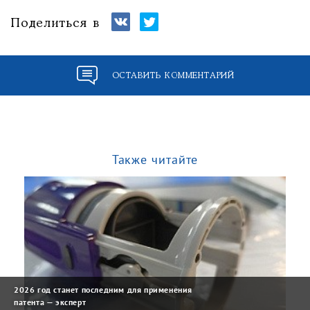
Поделиться в
ОСТАВИТЬ КОММЕНТАРИЙ
Также читайте
2026 год станет последним для применения
патента — эксперт