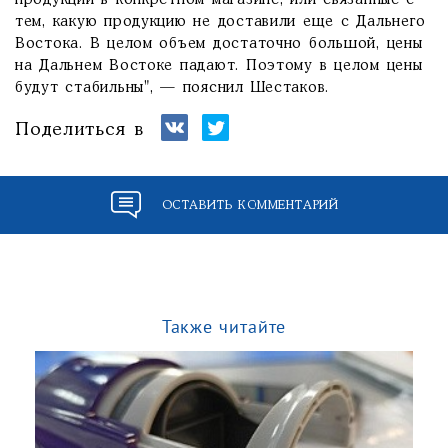
продукции в конкретном магазине, или связанные с
тем, какую продукцию не доставили еще с Дальнего
Востока. В целом объем достаточно большой, цены
на Дальнем Востоке падают. Поэтому в целом цены
будут стабильны", — пояснил Шестаков.
Поделиться в
ОСТАВИТЬ КОММЕНТАРИЙ
Также читайте