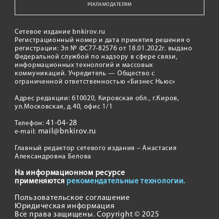
РЕКЛАМОДАТЕЛЯМ
Сетевое издание bnkirov.ru
Регистрационный номер и дата принятия решения о
регистрации: Эл № ФС77-82576 от 18.01.2022г. выдано
Федеральной службой по надзору в сфере связи,
информационных технологий и массовых
коммуникаций. Учредитель — Общество с
ограниченной ответственностью «Бизнес Ньюс»
Адрес редакции: 610020, Кировская обл., г.Киров,
ул.Московская, д.40, офис 1/1
41-04-28
Телефон:
mail@bnkirov.ru
e-mail:
Главный редактор сетевого издания – Анастасия
Александровна Белова
На информационном ресурсе
применяются
рекомендательные технологии.
Пользовательское соглашение
Юридическая информация
Все права защищены. Copyright © 2025