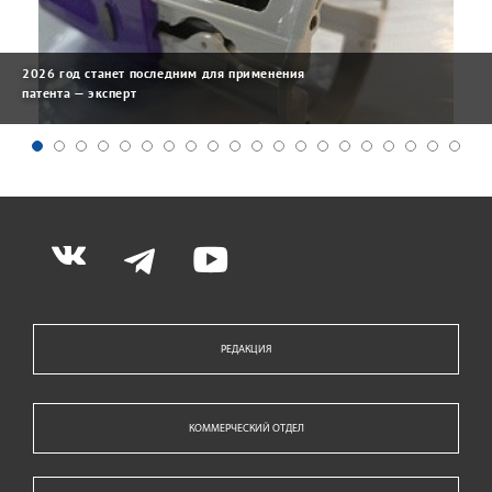
2026 год станет последним для применения
патента — эксперт
РЕДАКЦИЯ
КОММЕРЧЕСКИЙ ОТДЕЛ