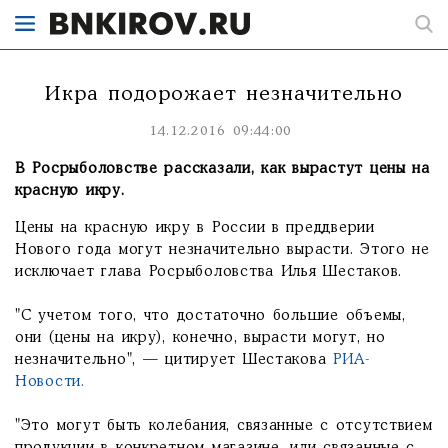
Икра подорожает незначительно
14.12.2016 09:44:00
В Росрыболовстве рассказали, как вырастут цены на
красную икру.
Цены на красную икру в России в преддверии
Нового года могут незначительно вырасти. Этого не
исключает глава Росрыболовства Илья Шестаков.
"С учетом того, что достаточно большие объемы,
они (цены на икру), конечно, вырасти могут, но
незначительно", — цитирует Шестакова
РИА-
Новости.
"Это могут быть колебания, связанные с отсутствием