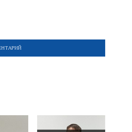
ЕНТАРИЙ