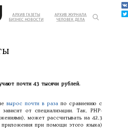
АРХИВ ГАЗЕТЫ
АРХИВ ЖУРНАЛА
БИЗНЕС НОВОСТИ
ЧЕЛОВЕК ДЕЛА
ты
учают почти 43 тысячи рублей.
не
вырос почти в раза
по сравнению с
 зависит от специализации. Так, РНР-
жениями), может рассчитывать на 42,3
й приложения при помощи этого языка)