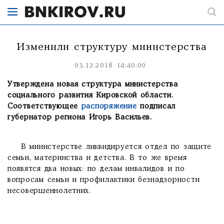
Изменили структуру министерства
03.12.2018 14:40:00
Утверждена новая структура министерства
социального развития Кировской области.
Соответствующее
распоряжение
подписал
губернатор региона Игорь Васильев.
В министерстве ликвидируется отдел по защите
семьи, материнства и детства. В то же время
появятся два новых: по делам инвалидов и по
вопросам семьи и профилактики безнадзорности
несовершеннолетних.