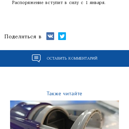
Распоряжение вступит в силу с 1 января.
Поделиться в
ОСТАВИТЬ КОММЕНТАРИЙ
Также читайте