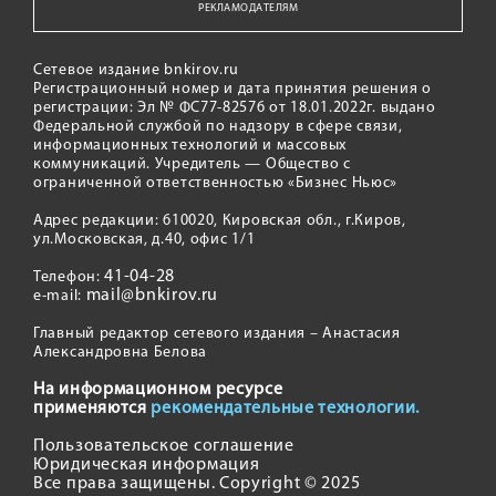
РЕКЛАМОДАТЕЛЯМ
Сетевое издание bnkirov.ru
Регистрационный номер и дата принятия решения о
регистрации: Эл № ФС77-82576 от 18.01.2022г. выдано
Федеральной службой по надзору в сфере связи,
информационных технологий и массовых
коммуникаций. Учредитель — Общество с
ограниченной ответственностью «Бизнес Ньюс»
Адрес редакции: 610020, Кировская обл., г.Киров,
ул.Московская, д.40, офис 1/1
41-04-28
Телефон:
mail@bnkirov.ru
e-mail:
Главный редактор сетевого издания – Анастасия
Александровна Белова
На информационном ресурсе
применяются
рекомендательные технологии.
Пользовательское соглашение
Юридическая информация
Все права защищены. Copyright © 2025