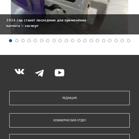
2026 год станет последним для применения
патента — эксперт
РЕДАКЦИЯ
КОММЕРЧЕСКИЙ ОТДЕЛ