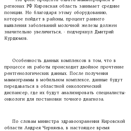
- На фоне процента охвата маммографией в
регионах РФ Кировская область занимает средние
позиции. Но благодаря этому оборудованию,
которое пойдет в районы, процент раннего
выявления заболеваний молочной железы должен
значительно увеличиться, - подчеркнул Дмитрий
Курдюмов.
Особенность данных комплексов в том, что в
процессе их работы происходит двойное прочтение
рентгенологических данных. После получения
маммограммы в мобильном комплексе, данные будут
передаваться в областной онкологический
диспансер, где их будут анализировать специалисты-
онкологи для постановки точного диагноза.
По словам министра здравоохранения Кировской
области Андрея Черняева, в настоящее время