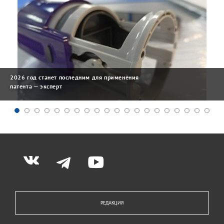
2026 год станет последним для применения
патента — эксперт
РЕДАКЦИЯ