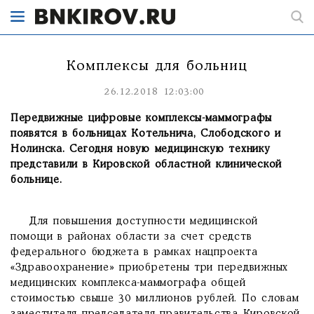
Комплексы для больниц
26.12.2018 12:03:00
Передвижные цифровые комплексы-маммографы
появятся в больницах Котельнича, Слободского и
Нолинска. Сегодня новую медицинскую технику
представили в Кировской областной клинической
больнице.
Для повышения доступности медицинской
помощи в районах области за счет средств
федерального бюджета в рамках нацпроекта
«Здравоохранение» приобретены три передвижных
медицинских комплекса-маммографа общей
стоимостью свыше 30 миллионов рублей. По словам