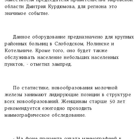
заместителя председателя правительства Кировской
области Дмитрия Курдюмова, для региона это
значимое событие.
Данное оборудование предназначено для крупных
районных больниц в Слободском, Нолинске и
Котельниче. Кроме того, оно будет также
обслуживать население небольших населенных
пунктов, - отметил зампред.
По статистике, новообразования молочной
железы занимают лидирующие позиции в структуре
всех новообразований. Женщинам старше 50 лет
рекомендуется ежегодно проходить
маммографическое обследование.