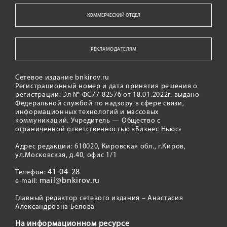
КОММЕРЧЕСКИЙ ОТДЕЛ
РЕКЛАМОДАТЕЛЯМ
Сетевое издание bnkirov.ru
Регистрационный номер и дата принятия решения о
регистрации: Эл № ФС77-82576 от 18.01.2022г. выдано
Федеральной службой по надзору в сфере связи,
информационных технологий и массовых
коммуникаций. Учредитель — Общество с
ограниченной ответственностью «Бизнес Ньюс»
Адрес редакции: 610020, Кировская обл., г.Киров,
ул.Московская, д.40, офис 1/1
41-04-28
Телефон:
mail@bnkirov.ru
e-mail:
Главный редактор сетевого издания – Анастасия
Александровна Белова
На информационном ресурсе