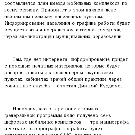
составляется план выезда мобильных комплексов по
всему региону. Приоритет в этом важном деле —
небольшим сельским населенным пунктам.
Информирование населения о графике работы будет
осуществляться посредством интернет-ресурсов,
через администрации муниципальных образований.
Там, где нет интернета, информирование придет
с помощью печатных материалов, которые будут
распространяться в фельдшерско-акушерских
пунктах, кабинетах врачей общей практики, через
социальные службы, - отметил Дмитрий Курдюмов.
Напомним, всего в регионе в рамках
федеральной программы было получено семь
цифровых мобильных комплексов — три маммографа
и четыре флюорографа. Их работа будет