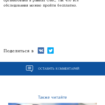
организована в рамках ОМС, так что все
обследования можно пройти бесплатно.
Поделиться в
ОСТАВИТЬ КОММЕНТАРИЙ
Также читайте