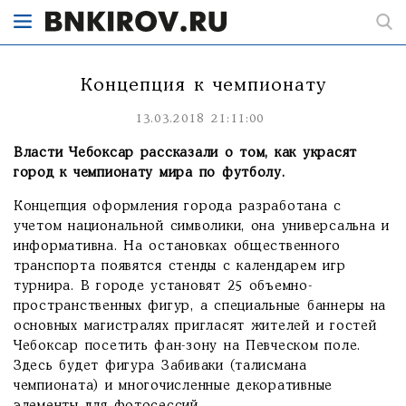
Концепция к чемпионату
13.03.2018 21:11:00
Власти Чебоксар рассказали о том, как украсят
город к чемпионату мира по футболу.
Концепция оформления города разработана с
учетом национальной символики, она универсальна и
информативна. На остановках общественного
транспорта появятся стенды с календарем игр
турнира. В городе установят 25 объемно-
пространственных фигур, а специальные баннеры на
основных магистралях пригласят жителей и гостей
Чебоксар посетить фан-зону на Певческом поле.
Здесь будет фигура Забиваки (талисмана
чемпионата) и многочисленные декоративные