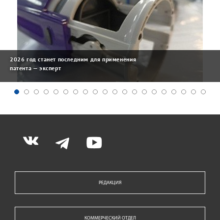
2026 год станет последним для применения
патента — эксперт
РЕДАКЦИЯ
КОММЕРЧЕСКИЙ ОТДЕЛ