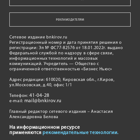
РЕКЛАМОДАТЕЛЯМ
Сетевое издание bnkirov.ru
Регистрационный номер и дата принятия решения о
регистрации: Эл № ФС77-82576 от 18.01.2022г. выдано
Федеральной службой по надзору в сфере связи,
информационных технологий и массовых
коммуникаций. Учредитель — Общество с
ограниченной ответственностью «Бизнес Ньюс»
Адрес редакции: 610020, Кировская обл., г.Киров,
ул.Московская, д.40, офис 1/1
41-04-28
Телефон:
mail@bnkirov.ru
e-mail:
Главный редактор сетевого издания – Анастасия
Александровна Белова
На информационном ресурсе
применяются
рекомендательные технологии.