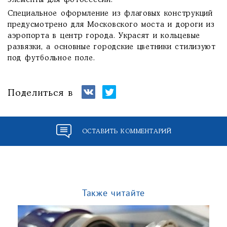
элементы для фотосессий.
Специальное оформление из флаговых конструкций
предусмотрено для Московского моста и дороги из
аэропорта в центр города. Украсят и кольцевые
развязки, а основные городские цветники стилизуют
под футбольное поле.
Поделиться в
ОСТАВИТЬ КОММЕНТАРИЙ
Также читайте