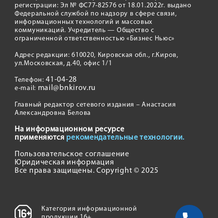
регистрации: Эл № ФС77-82576 от 18.01.2022г. выдано
Федеральной службой по надзору в сфере связи,
информационных технологий и массовых
коммуникаций. Учредитель — Общество с
ограниченной ответственностью «Бизнес Ньюс»
Адрес редакции: 610020, Кировская обл., г.Киров,
ул.Московская, д.40, офис 1/1
41-04-28
Телефон:
mail@bnkirov.ru
e-mail:
Главный редактор сетевого издания – Анастасия
Александровна Белова
На информационном ресурсе
применяются
рекомендательные технологии.
Пользовательское соглашение
Юридическая информация
Все права защищены. Copyright © 2025
Категория информационной
продукции 16+.