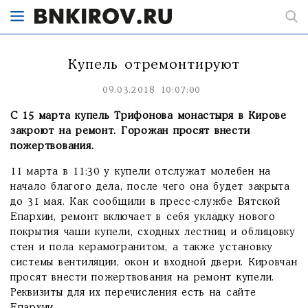
Купель отремонтируют
09.03.2018 10:07:00
С 15 марта купель Трифонова монастыря в Кирове
закроют на ремонт. Горожан просят внести
пожертвования.
11 марта в 11:30 у купели отслужат молебен на
начало благого дела, после чего она будет закрыта
до 31 мая. Как сообщили в пресс-службе Вятской
Епархии, ремонт включает в себя укладку нового
покрытия чаши купели, сходных лестниц и облицовку
стен и пола керамогранитом, а также установку
системы вентиляции, окон и входной двери. Кировчан
просят внести пожертвования на ремонт купели.
Реквизиты для их перечисления есть на сайте