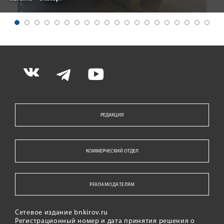
РЕДАКЦИЯ
КОММЕРЧЕСКИЙ ОТДЕЛ
РЕКЛАМОДАТЕЛЯМ
Сетевое издание bnkirov.ru
Регистрационный номер и дата принятия решения о