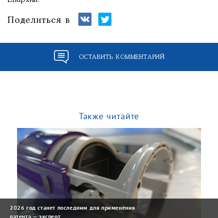
Епархии.
Поделиться в
ОСТАВИТЬ КОММЕНТАРИЙ
Также читайте
2026 год станет последним для применения
патента — эксперт