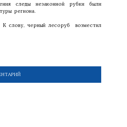
ения следы незаконной рубки были
туры региона.
. К слову, черный лесоруб возместил
ЕНТАРИЙ