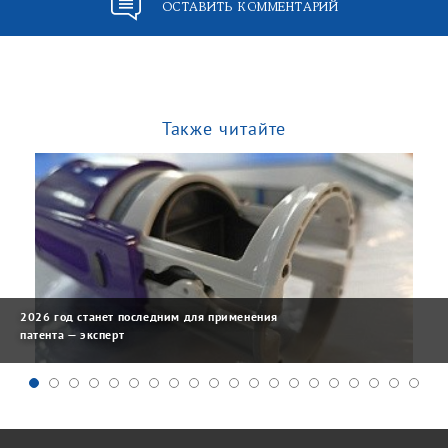
ОСТАВИТЬ КОММЕНТАРИЙ
Также читайте
2026 год станет последним для применения
патента — эксперт