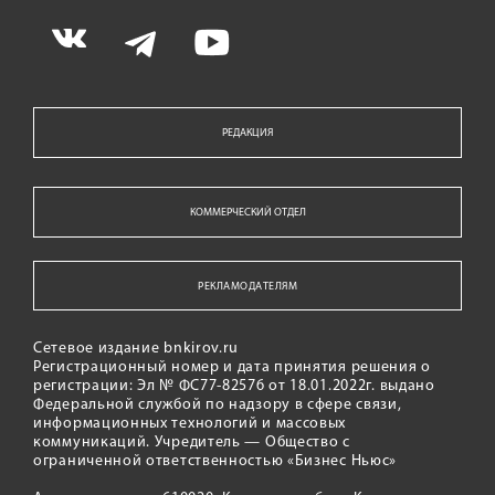
РЕДАКЦИЯ
КОММЕРЧЕСКИЙ ОТДЕЛ
РЕКЛАМОДАТЕЛЯМ
Сетевое издание bnkirov.ru
Регистрационный номер и дата принятия решения о
регистрации: Эл № ФС77-82576 от 18.01.2022г. выдано
Федеральной службой по надзору в сфере связи,
информационных технологий и массовых
коммуникаций. Учредитель — Общество с
ограниченной ответственностью «Бизнес Ньюс»