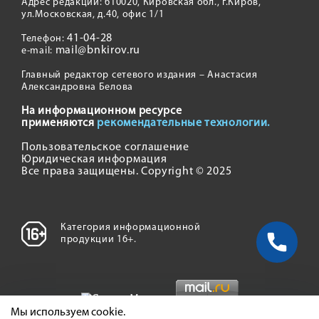
Адрес редакции: 610020, Кировская обл., г.Киров,
ул.Московская, д.40, офис 1/1
41-04-28
Телефон:
mail@bnkirov.ru
e-mail:
Главный редактор сетевого издания – Анастасия
Александровна Белова
На информационном ресурсе
применяются
рекомендательные технологии.
Пользовательское соглашение
Юридическая информация
Все права защищены. Copyright © 2025
Категория информационной
продукции 16+.
Мы используем cookie.