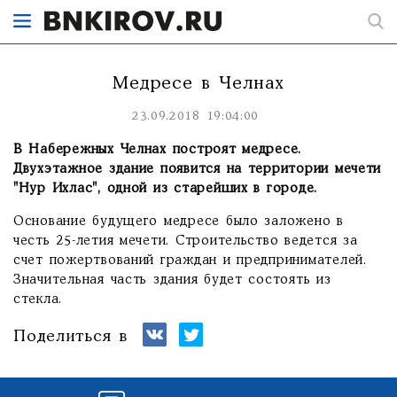
Медресе в Челнах
23.09.2018 19:04:00
В Набережных Челнах построят медресе.
Двухэтажное здание появится на территории мечети
"Нур Ихлас", одной из старейших в городе.
Основание будущего медресе было заложено в
честь 25-летия мечети. Строительство ведется за
счет пожертвований граждан и предпринимателей.
Значительная часть здания будет состоять из
стекла.
Поделиться в