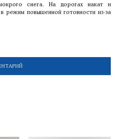
мокрого снега. На дорогах накат и
 в режим повышенной готовности из-за
ЕНТАРИЙ