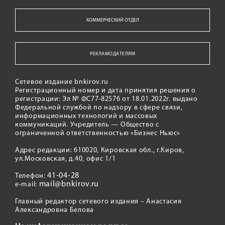
КОММЕРЧЕСКИЙ ОТДЕЛ
РЕКЛАМОДАТЕЛЯМ
Сетевое издание bnkirov.ru
Регистрационный номер и дата принятия решения о
регистрации: Эл № ФС77-82576 от 18.01.2022г. выдано
Федеральной службой по надзору в сфере связи,
информационных технологий и массовых
коммуникаций. Учредитель — Общество с
ограниченной ответственностью «Бизнес Ньюс»
Адрес редакции: 610020, Кировская обл., г.Киров,
ул.Московская, д.40, офис 1/1
41-04-28
Телефон:
mail@bnkirov.ru
e-mail:
Главный редактор сетевого издания – Анастасия
Александровна Белова