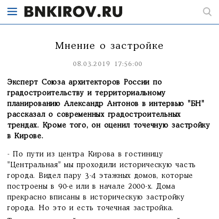
Мнение о застройке
08.03.2019 17:56:00
Эксперт Союза архитекторов России по
градостроительству и территориальному
планированию Александр Антонов в интервью "БН"
рассказал о современных градостроительных
трендах. Кроме того, он оценил точечную застройку
в Кирове.
- По пути из центра Кирова в гостиницу
"Центральная" мы проходили историческую часть
города. Видел пару 3-4 этажных домов, которые
построены в 90-е или в начале 2000-х. Дома
прекрасно вписаны в историческую застройку
города. Но это и есть точечная застройка.