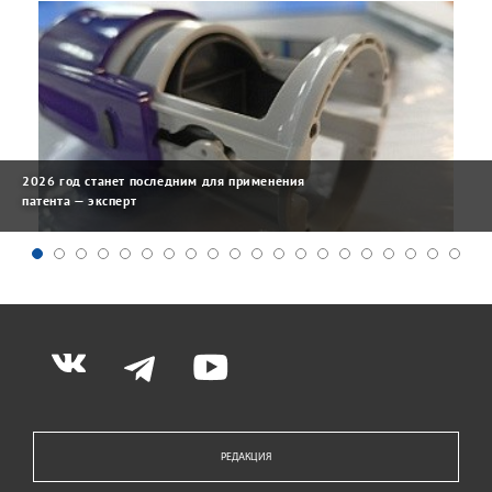
2026 год станет последним для применения
патента — эксперт
РЕДАКЦИЯ