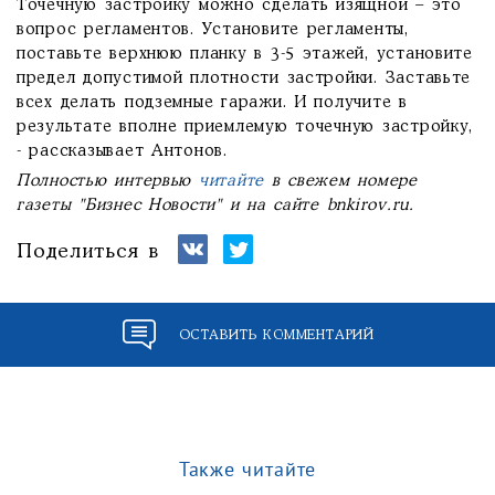
Точечную застройку можно сделать изящной – это
вопрос регламентов. Установите регламенты,
поставьте верхнюю планку в 3-5 этажей, установите
предел допустимой плотности застройки. Заставьте
всех делать подземные гаражи. И получите в
результате вполне приемлемую точечную застройку,
- рассказывает Антонов.
Полностью интервью
читайте
в свежем номере
газеты "Бизнес Новости" и на сайте bnkirov.ru.
Поделиться в
ОСТАВИТЬ КОММЕНТАРИЙ
Также читайте