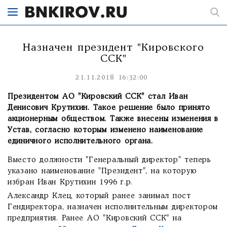
Назначен президент "Кировского
ССК"
21.11.2018 16:32:00
Президентом АО "Кировский ССК" стал Иван
Денисович Крутихин. Такое решение было принято
акционерным обществом. Также внесены изменения в
Устав, согласно которым изменено наименование
единичного исполнительного органа.
Вместо должности "Генеральный директор" теперь
указано наименование "Президент", на которую
избран Иван Крутихин 1996 г.р.
Александр Клец, который ранее занимал пост
Гендиректора, назначен исполнительным директором
предприятия. Ранее АО "Кировский ССК" на