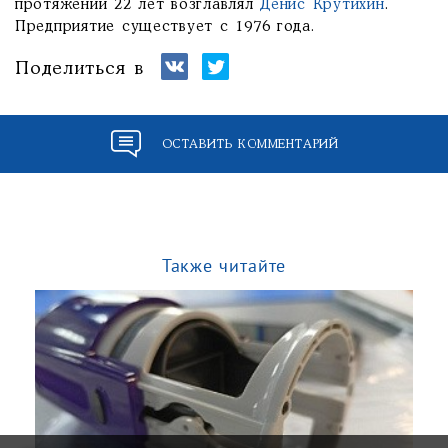
протяжении 22 лет возглавлял
Денис Крутихин
.
Предприятие существует с 1976 года.
Поделиться в
ОСТАВИТЬ КОММЕНТАРИЙ
Также читайте