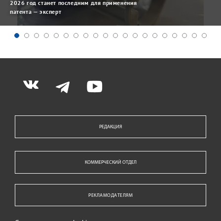
2026 год станет последним для применения
патента — эксперт
РЕДАКЦИЯ
КОММЕРЧЕСКИЙ ОТДЕЛ
РЕКЛАМОДАТЕЛЯМ