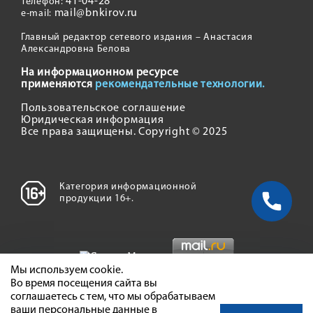
41-04-28
Телефон:
mail@bnkirov.ru
e-mail:
Главный редактор сетевого издания – Анастасия
Александровна Белова
На информационном ресурсе
применяются
рекомендательные технологии.
Пользовательское соглашение
Юридическая информация
Все права защищены. Copyright © 2025
Категория информационной
продукции 16+.
Мы используем cookie.
Во время посещения сайта вы
соглашаетесь с тем, что мы обрабатываем
ваши персональные данные в