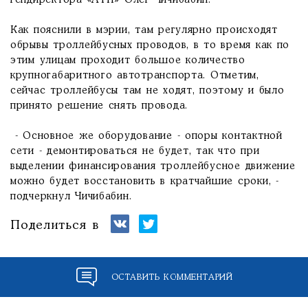
гендиректора «АТП» Олег Чичибабин.
Как пояснили в мэрии, там регулярно происходят
обрывы троллейбусных проводов, в то время как по
этим улицам проходит большое количество
крупногабаритного автотранспорта. Отметим,
сейчас троллейбусы там не ходят, поэтому и было
принято решение снять провода.
- Основное же оборудование - опоры контактной
сети - демонтироваться не будет, так что при
выделении финансирования троллейбусное движение
можно будет восстановить в кратчайшие сроки, -
подчеркнул Чичибабин.
Поделиться в
ОСТАВИТЬ КОММЕНТАРИЙ