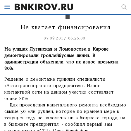
состав
заменён
на
автобусы.
Не хватает финансирования
07.09.2017 06:56:00
На улицах Луганская и Ломоносова в Кирове
демонтировали троллейбусные линии. В
администрации объяснили, что их износ превысил
80%.
Решение о демонтаже приняли специалисты
«Автотранспортного предприятия». Износ
контактной сети на данном участке составляет
более 80%.
- Для проведения капитального ремонта необходимо
свыше 30 млн рублей, которые по крайней мере в
текущем году не заложены ни в бюджете города, ни
в бюджете предприятия, - сообщил первый зам