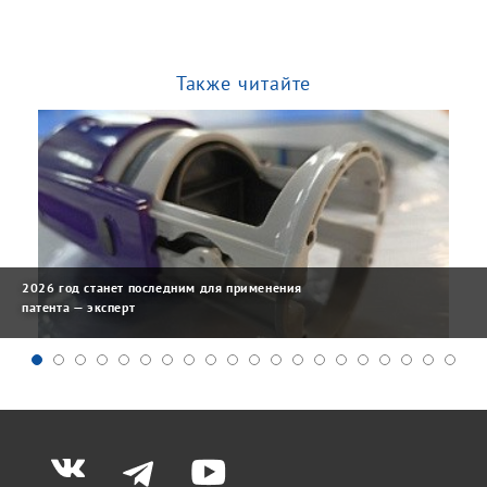
Также читайте
2026 год станет последним для применения
патента — эксперт