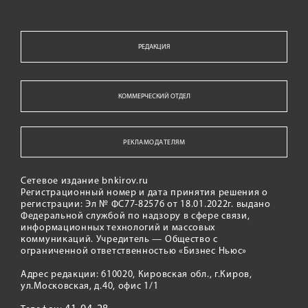
РЕДАКЦИЯ
КОММЕРЧЕСКИЙ ОТДЕЛ
РЕКЛАМОДАТЕЛЯМ
Сетевое издание bnkirov.ru
Регистрационный номер и дата принятия решения о
регистрации: Эл № ФС77-82576 от 18.01.2022г. выдано
Федеральной службой по надзору в сфере связи,
информационных технологий и массовых
коммуникаций. Учредитель — Общество с
ограниченной ответственностью «Бизнес Ньюс»
Адрес редакции: 610020, Кировская обл., г.Киров,
ул.Московская, д.40, офис 1/1