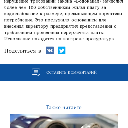
нарушение требований закона «Водоканал» начислил
более чем 100 собственникам жилья плату за
водоснабжение в размере, превышающем нормативы
потребления. Это послужило основанием для
внесения директору предприятия представления с
требованием проведения перерасчета платы.
Исполнение находится на контроле прокуратуры.
Поделиться в
ОСТАВИТЬ КОММЕНТАРИЙ
Также читайте