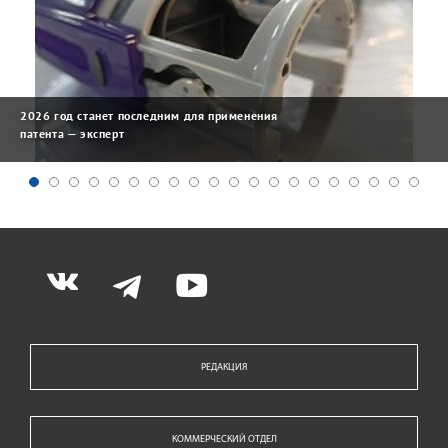
2026 год станет последним для применения
патента — эксперт
РЕДАКЦИЯ
КОММЕРЧЕСКИЙ ОТДЕЛ