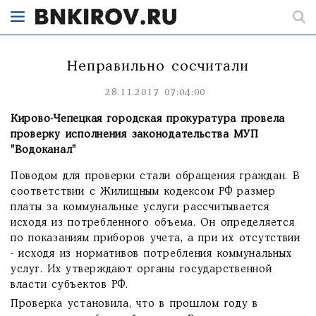
Неправильно сосчитали
28.11.2017 07:04:00
Кирово-Чепецкая городская прокуратура провела
проверку исполнения законодательства МУП
"Водоканал"
Поводом для проверки стали обращения граждан. В
соответствии с Жилищным кодексом РФ размер
платы за коммунальные услуги рассчитывается
исходя из потребленного объема. Он определяется
по показаниям приборов учета, а при их отсутствии
- исходя из нормативов потребления коммунальных
услуг. Их утверждают органы государственной
власти субъектов РФ.
Проверка установила, что в прошлом году в