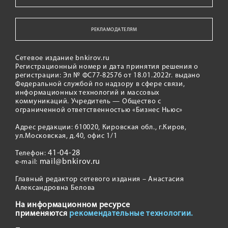
РЕКЛАМОДАТЕЛЯМ
Сетевое издание bnkirov.ru
Регистрационный номер и дата принятия решения о
регистрации: Эл № ФС77-82576 от 18.01.2022г. выдано
Федеральной службой по надзору в сфере связи,
информационных технологий и массовых
коммуникаций. Учредитель — Общество с
ограниченной ответственностью «Бизнес Ньюс»
Адрес редакции: 610020, Кировская обл., г.Киров,
ул.Московская, д.40, офис 1/1
41-04-28
Телефон:
mail@bnkirov.ru
e-mail:
Главный редактор сетевого издания – Анастасия
Александровна Белова
На информационном ресурсе
применяются
рекомендательные технологии.