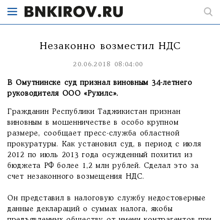
Незаконно возместил НДС
20.06.2018 08:04:00
В Омутнинске суд признал виновным 34-летнего
руководителя ООО «Рухилс».
Гражданин Республики Таджикистан признан
виновным в мошенничестве в особо крупном
размере, сообщает пресс-служба областной
прокуратуры. Как установил суд, в период с июля
2012 по июль 2013 года осужденный похитил из
бюджета РФ более 1,2 млн рублей. Сделал это за
счет незаконного возмещения НДС.
Он представил в налоговую службу недостоверные
данные деклараций о суммах налога, якобы