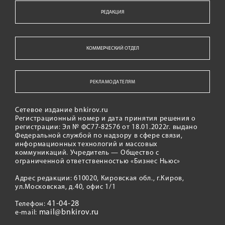
РЕДАКЦИЯ
КОММЕРЧЕСКИЙ ОТДЕЛ
РЕКЛАМОДАТЕЛЯМ
Сетевое издание bnkirov.ru
Регистрационный номер и дата принятия решения о
регистрации: Эл № ФС77-82576 от 18.01.2022г. выдано
Федеральной службой по надзору в сфере связи,
информационных технологий и массовых
коммуникаций. Учредитель — Общество с
ограниченной ответственностью «Бизнес Ньюс»
Адрес редакции: 610020, Кировская обл., г.Киров,
ул.Московская, д.40, офис 1/1
41-04-28
Телефон:
mail@bnkirov.ru
e-mail: