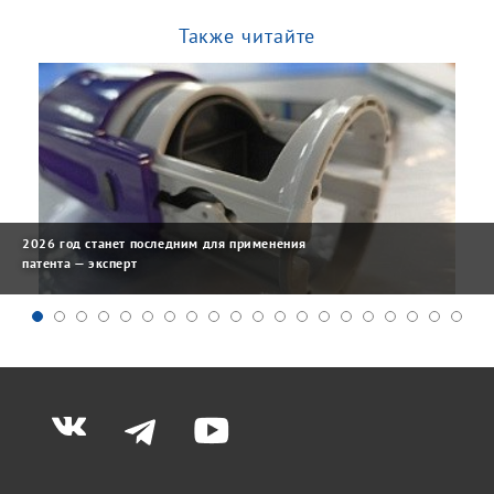
Также читайте
2026 год станет последним для применения
патента — эксперт