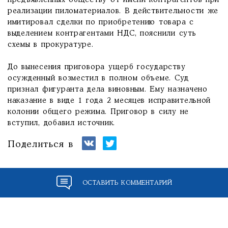
предъявленных обществу от имени контрагентов при
реализации пиломатериалов. В действительности же
имитировал сделки по приобретению товара с
выделением контрагентами НДС, пояснили суть
схемы в прокуратуре.
До вынесения приговора ущерб государству
осужденный возместил в полном объеме. Суд
признал фигуранта дела виновным. Ему назначено
наказание в виде 1 года 2 месяцев исправительной
колонии общего режима. Приговор в силу не
вступил, добавил источник.
Поделиться в
ОСТАВИТЬ КОММЕНТАРИЙ