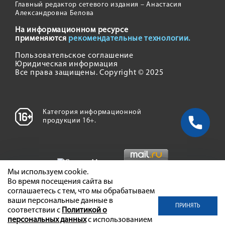
Главный редактор сетевого издания – Анастасия
Александровна Белова
На информационном ресурсе
применяются
рекомендательные технологии.
Пользовательское соглашение
Юридическая информация
Все права защищены. Copyright © 2025
Категория информационной
продукции 16+.
Мы используем cookie.
Во время посещения сайта вы
соглашаетесь с тем, что мы обрабатываем
ваши персональные данные в
ПРИНЯТЬ
соответствии с
Политикой о
персональных данных
с использованием