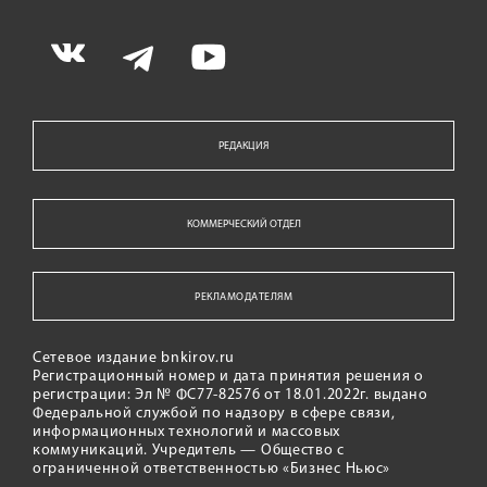
РЕДАКЦИЯ
КОММЕРЧЕСКИЙ ОТДЕЛ
РЕКЛАМОДАТЕЛЯМ
Сетевое издание bnkirov.ru
Регистрационный номер и дата принятия решения о
регистрации: Эл № ФС77-82576 от 18.01.2022г. выдано
Федеральной службой по надзору в сфере связи,
информационных технологий и массовых
коммуникаций. Учредитель — Общество с
ограниченной ответственностью «Бизнес Ньюс»