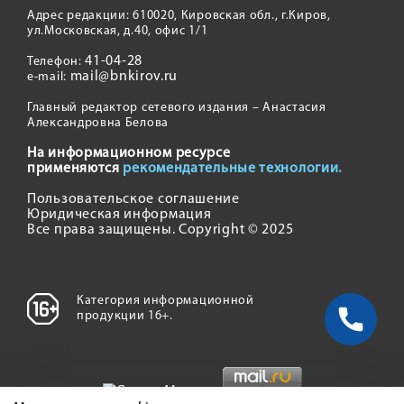
Адрес редакции: 610020, Кировская обл., г.Киров,
ул.Московская, д.40, офис 1/1
41-04-28
Телефон:
mail@bnkirov.ru
e-mail:
Главный редактор сетевого издания – Анастасия
Александровна Белова
На информационном ресурсе
применяются
рекомендательные технологии.
Пользовательское соглашение
Юридическая информация
Все права защищены. Copyright © 2025
Категория информационной
продукции 16+.