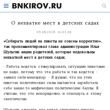
О нехватке мест в детских садах
09.08.2018 16:01:00
«Собирать людей на пикеты не совсем корректно»,
так прокомментировал глава администрации Илья
Шульгин акции родителей, которые недовольны
нехваткой мест в детских садах.
- Работа ведётся, стимулировать ситуацию пикетами
не надо, потому что эта работа и так ведётся, -
заявил сити-менеджер. - Я думаю, что на этих
пикетах политические силы пытаются заработать
себе какие-то мифические политические баллы. Я
считаю, что это непорядочно, и отношусь к этому
скептически.