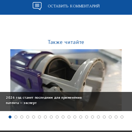
ОСТАВИТЬ КОММЕНТАРИЙ
Также читайте
2026 год станет последним для применения
патента — эксперт