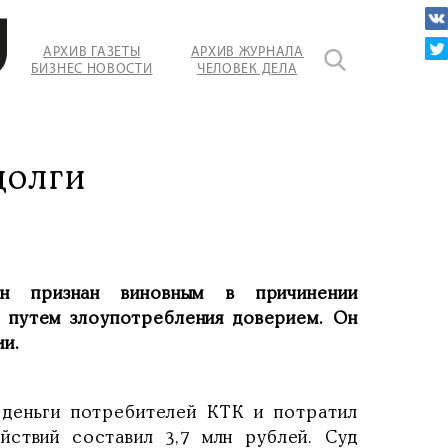
АРХИВ ГАЗЕТЫ
АРХИВ ЖУРНАЛА
БИЗНЕС НОВОСТИ
ЧЕЛОВЕК ДЕЛА
долги
 признан виновным в причинении
путем злоупотребления доверием. Он
и.
 деньги потребителей КТК и потратил
ствий составил 3,7 млн рублей. Суд