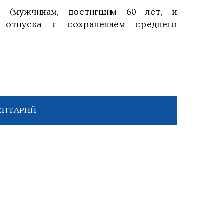
а (мужчинам, достигшим 60 лет, и
 отпуска с сохранением среднего
ЕНТАРИЙ